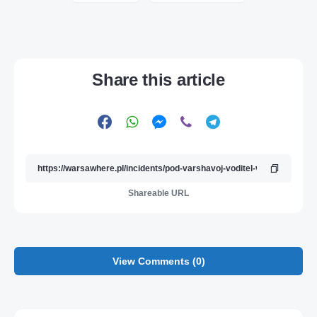
Share this article
Shareable URL
View Comments (0)