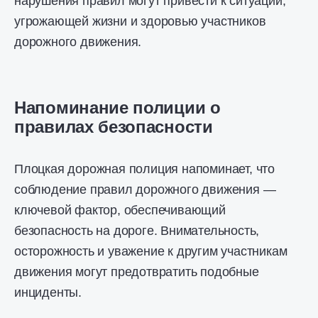
нарушения правил могут привести к ситуации,
угрожающей жизни и здоровью участников
дорожного движения.
Напоминание полиции о
правилах безопасности
Плоцкая дорожная полиция напоминает, что
соблюдение правил дорожного движения —
ключевой фактор, обеспечивающий
безопасность на дороге. Внимательность,
осторожность и уважение к другим участникам
движения могут предотвратить подобные
инциденты.