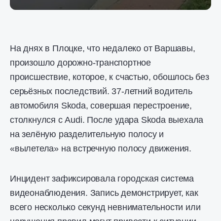
На днях в Плоцке, что недалеко от Варшавы,
произошло дорожно-транспортное
происшествие, которое, к счастью, обошлось без
серьёзных последствий. 37-летний водитель
автомобиля Skoda, совершая перестроение,
столкнулся с Audi. После удара Skoda выехала
на зелёную разделительную полосу и
«вылетела» на встречную полосу движения.
Инцидент зафиксировала городская система
видеонаблюдения. Запись демонстрирует, как
всего несколько секунд невнимательности или