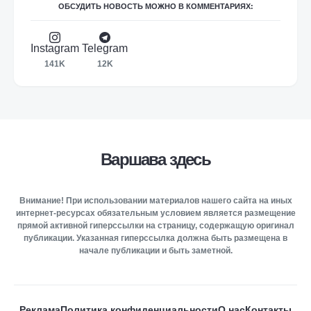
ОБСУДИТЬ НОВОСТЬ МОЖНО В КОММЕНТАРИЯХ:
Instagram
Telegram
141K
12K
Варшава здесь
Внимание! При использовании материалов нашего сайта на иных
интернет-ресурсах обязательным условием является размещение
прямой активной гиперссылки на страницу, содержащую оригинал
публикации. Указанная гиперссылка должна быть размещена в
начале публикации и быть заметной.
Реклама
Политика конфиденциальности
О нас
Контакты