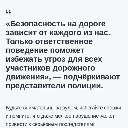
«Безопасность на дороге
зависит от каждого из нас.
Только ответственное
поведение поможет
избежать угроз для всех
участников дорожного
движения», — подчёркивают
представители полиции.
Будьте внимательны за рулём, избегайте спешки
и помните, что даже мелкое нарушение может
привести к серьёзным последствиям!