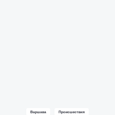
Варшава
Происшествия