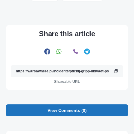
Share this article
Shareable URL
View Comments (0)