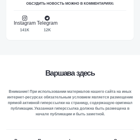
ОБСУДИТЬ НОВОСТЬ МОЖНО В КОММЕНТАРИЯХ:
Instagram
Telegram
141K
12K
Варшава здесь
Внимание! При использовании материалов нашего сайта на иных
интернет-ресурсах обязательным условием является размещение
прямой активной гиперссылки на страницу, содержащую оригинал
публикации. Указанная гиперссылка должна быть размещена в
начале публикации и быть заметной.