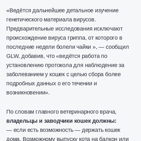
«Ведётся дальнейшее детальное изучение
генетического материала вирусов.
Предварительные исследования исключают
происхождение вируса гриппа, от которого в
последние недели болели чайки », — сообщил
GLW, добавив, что «ведётся работа по
установлению протокола для наблюдение за
заболеванием у кошек с целью сбора более
подробных данных о его течении и
возникновении».
По словам главного ветеринарного врача,
владельцы и заводчики кошек должны:
— если есть возможность — держать кошек
дома. Возможному выпуску кота на балкон или