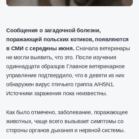
Сообщения о загадочной болезни,
поражающей польских котиков, появляются
в СМИ с середины июня.
Сначала ветеринары
не могли выявить, что это. После изучения
одиннадцати образцов Главное ветеринарное
управление подтвердило, что в девяти из них
обнаружен вирус птичьего гриппа A/H5N1.
Источники заражения пока неизвестны.
Как было отмечено, заболевание, поражающее
животных, чаще всего вызывает симптомы со
стороны органов дыхания и нервной системы.