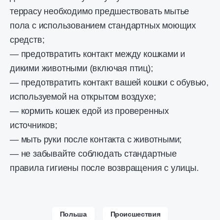
террасу необходимо предшествовать мытье
пола с использованием стандартных моющих
средств;
— предотвратить контакт между кошками и
дикими животными (включая птиц);
— предотвратить контакт вашей кошки с обувью,
используемой на открытом воздухе;
— кормить кошек едой из проверенных
источников;
— мыть руки после контакта с животными;
— не забывайте соблюдать стандартные
правила гигиены после возвращения с улицы.
Польша
Происшествия