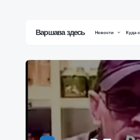
Варшава здесь
Новости
Куда 