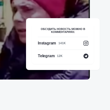
ОБСУДИТЬ НОВОСТЬ МОЖНО В
КОММЕНТАРИЯХ:
Instagram
141K
Telegram
12K