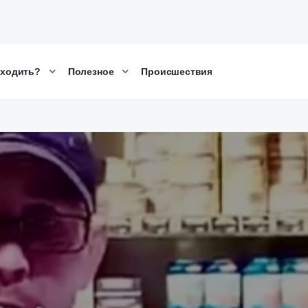
сходить?
Полезное
Происшествия