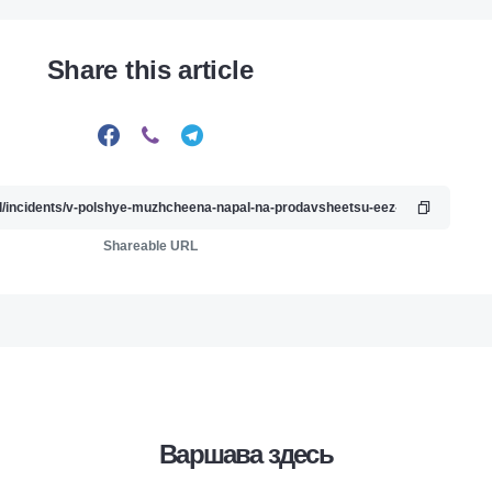
Share this article
Shareable URL
Варшава здесь