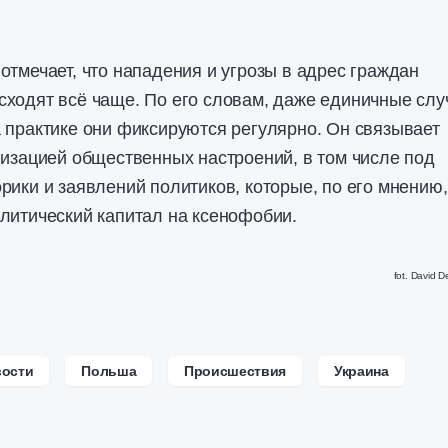
отмечает, что нападения и угрозы в адрес граждан
ходят всё чаще. По его словам, даже единичные слу
 практике они фиксируются регулярно. Он связывает
лизацией общественных настроений, в том числе под
рики и заявлений политиков, которые, по его мнению,
литический капитал на ксенофобии.
fot.
David D
ости
Польша
Происшествия
Украина