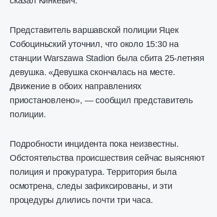
сказал Кинкевич.
Представитель варшавской полиции Яцек
Собоциньский уточнил, что около 15:30 на
станции Warszawa Stadion была сбита 25-летняя
девушка. «Девушка скончалась на месте.
Движение в обоих направлениях
приостановлено», — сообщил представитель
полиции.
Подробности инцидента пока неизвестны.
Обстоятельства происшествия сейчас выясняют
полиция и прокуратура. Территория была
осмотрена, следы зафиксированы, и эти
процедуры длились почти три часа.