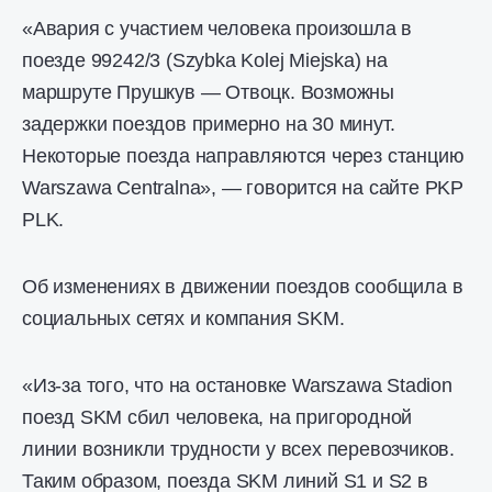
«Авария с участием человека произошла в
поезде 99242/3 (Szybka Kolej Miejska) на
маршруте Прушкув — Отвоцк. Возможны
задержки поездов примерно на 30 минут.
Некоторые поезда направляются через станцию
Warszawa Centralna», — говорится на сайте PKP
PLK.
Об изменениях в движении поездов сообщила в
социальных сетях и компания SKM.
«Из-за того, что на остановке Warszawa Stadion
поезд SKM сбил человека, на пригородной
линии возникли трудности у всех перевозчиков.
Таким образом, поезда SKM линий S1 и S2 в