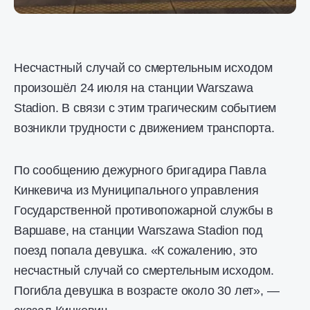
Несчастный случай со смертельным исходом
произошёл 24 июля на станции Warszawa
Stadion. В связи с этим трагическим событием
возникли трудности с движением транспорта.
По сообщению дежурного бригадира Павла
Кинкевича из Муниципального управления
Государственной противопожарной службы в
Варшаве, на станции Warszawa Stadion под
поезд попала девушка. «К сожалению, это
несчастный случай со смертельным исходом.
Погибла девушка в возрасте около 30 лет», —