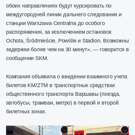
обоих направлениях будут курсировать по
междугородней линии дальнего следования и
станции Warszawa Centralna до особого
распоряжения, за исключением остановок
Ochota, Śródmieście, Powiśle и Stadion. Возможны
задержки более чем на 30 минут», — говорится в
сообщении SKM.
Компания объявила о введении взаимного учета
билетов KM/ZTM в транспортных средствах
общественного транспорта Варшавы (поезда,
автобусы, трамваи, метро) в первой и второй
билетных зонах.