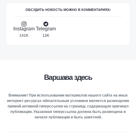
ОБСУДИТЬ НОВОСТЬ МОЖНО В КОММЕНТАРИЯХ:
Instagram
Telegram
141K
12K
Варшава здесь
Внимание! При использовании материалов нашего сайта на иных
интернет-ресурсах обязательным условием является размещение
прямой активной гиперссылки на страницу, содержащую оригинал
публикации. Указанная гиперссылка должна быть размещена в
начале публикации и быть заметной.