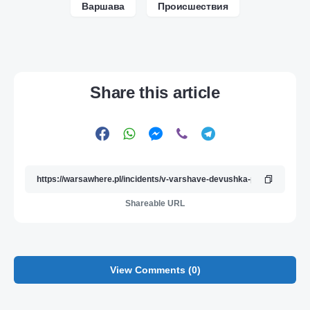
Варшава
Происшествия
Share this article
Shareable URL
View Comments (0)