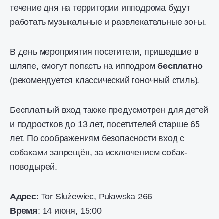
течение дня на территории ипподрома будут
работать музыкальные и развлекательные зоны.
В день мероприятия посетители, пришедшие в
шляпе, смогут попасть на ипподром
бесплатно
(рекомендуется классический гоночный стиль).
Бесплатный вход также предусмотрен для детей
и подростков до 13 лет, посетителей старше 65
лет. По соображениям безопасности вход с
собаками запрещён, за исключением собак-
поводырей.
Адрес
: Tor Służewiec,
Puławska 266
Время
: 14 июня, 15:00