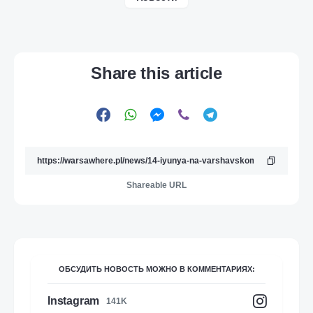
Share this article
Shareable URL
ОБСУДИТЬ НОВОСТЬ МОЖНО В КОММЕНТАРИЯХ:
Instagram
141K