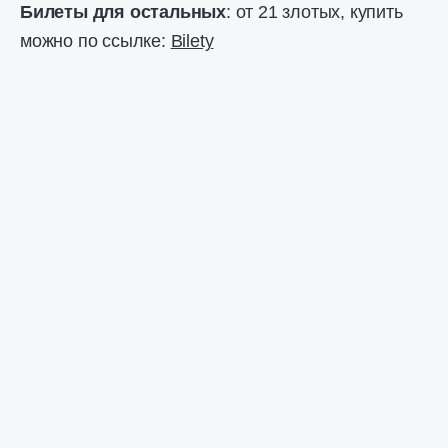
Билеты для остальных
: от 21 злотых, купить
можно по ссылке:
Bilety