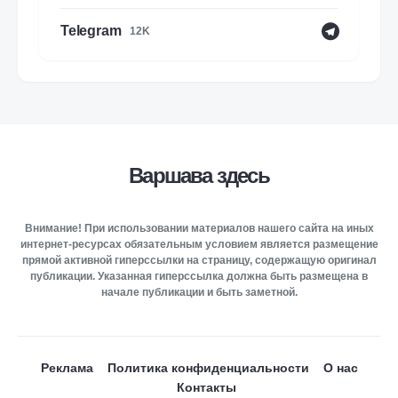
Telegram
12K
Варшава здесь
Внимание! При использовании материалов нашего сайта на иных
интернет-ресурсах обязательным условием является размещение
прямой активной гиперссылки на страницу, содержащую оригинал
публикации. Указанная гиперссылка должна быть размещена в
начале публикации и быть заметной.
Реклама
Политика конфиденциальности
О нас
Контакты