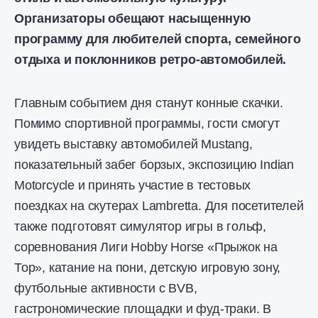
Организаторы обещают насыщенную
программу для любителей спорта, семейного
отдыха и поклонников ретро-автомобилей.
Главным событием дня станут конные скачки.
Помимо спортивной программы, гости смогут
увидеть выставку автомобилей Mustang,
показательный забег борзых, экспозицию Indian
Motorcycle и принять участие в тестовых
поездках на скутерах Lambretta. Для посетителей
также подготовят симулятор игры в гольф,
соревнования Лиги Hobby Horse «Прыжок на
Тор», катание на пони, детскую игровую зону,
футбольные активности с BVB,
гастрономические площадки и фуд-траки. В