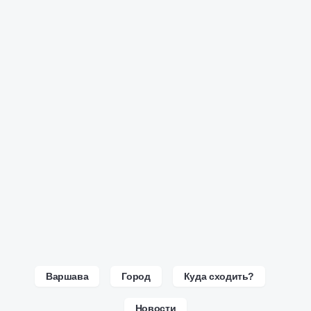
Варшава
Город
Куда сходить?
Новости