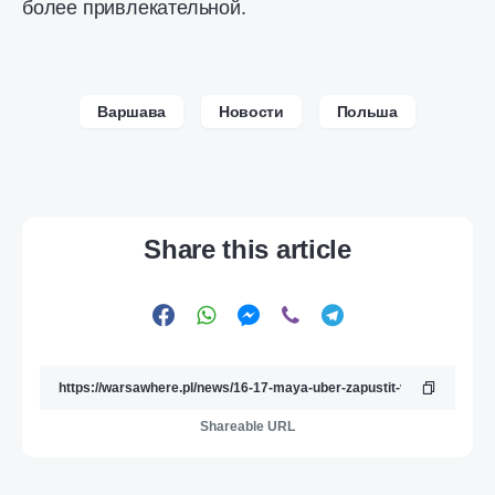
более привлекательной.
Варшава
Новости
Польша
Share this article
Shareable URL