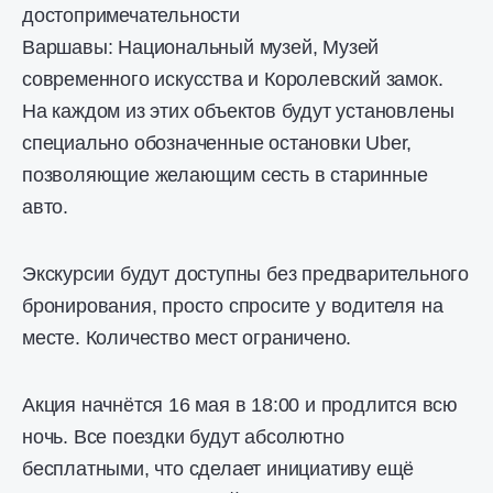
достопримечательности
Варшавы: Национальный музей, Музей
современного искусства и Королевский замок.
На каждом из этих объектов будут установлены
специально обозначенные остановки Uber,
позволяющие желающим сесть в старинные
авто.
Экскурсии будут доступны без предварительного
бронирования, просто спросите у водителя на
месте. Количество мест ограничено.
Акция начнётся 16 мая в 18:00 и продлится всю
ночь. Все поездки будут абсолютно
бесплатными, что сделает инициативу ещё