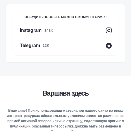
ОБСУДИТЬ НОВОСТЬ МОЖНО В КОММЕНТАРИЯХ:
Instagram
141K
Telegram
12K
Варшава здесь
Внимание! При использовании материалов нашего сайта на иных
интернет-ресурсах обязательным условием является размещение
прямой активной гиперссылки на страницу, содержащую оригинал
публикации. Указанная гиперссылка должна быть размещена в