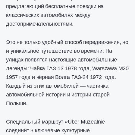
предлагающий бесплатные поездки на
классических автомобилях между
достопримечательностями.
Это не только удобный способ передвижения, но
и уникальное путешествие во времени. На
улицах появятся настоящие автомобильные
легенды: Чайка ГАЗ-13 1978 года, Warszawa M20
1957 года и чёрная Волга ГАЗ-24 1972 года.
Каждый из этих автомобилей — частичка
автомобильной истории и истории старой
Польши.
Специальный маршрут «Uber Muzealnie
соединит 3 ключевые культурные