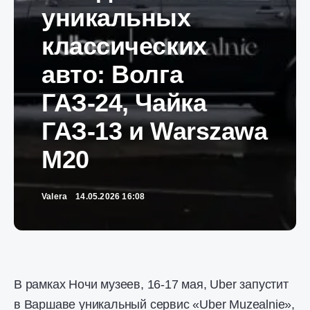
уникальных
классических
авто: Волга
ГАЗ-24, Чайка
ГАЗ-13 и Warszawa
M20
Valera
14.05.2026 16:08
В рамках Ночи музеев, 16-17 мая, Uber запустит
в Варшаве уникальный сервис «Uber Muzealnie»,