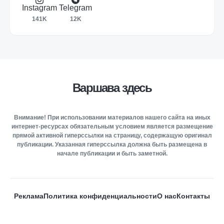
Instagram
Telegram
141K
12K
Варшава здесь
Внимание! При использовании материалов нашего сайта на иных
интернет-ресурсах обязательным условием является размещение
прямой активной гиперссылки на страницу, содержащую оригинал
публикации. Указанная гиперссылка должна быть размещена в
начале публикации и быть заметной.
Реклама
Политика конфиденциальности
О нас
Контакты