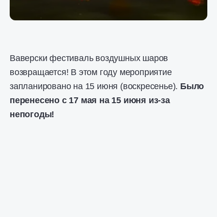
Ваверски фестиваль воздушных шаров
возвращается! В этом году мероприятие
запланировано на 15 июня (воскресенье).
Было
перенесено с 17 мая на 15 июня из-за
непогоды!