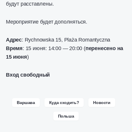
будут расставлены.
Мероприятие будет дополняться.
Адрес
: Rychnowska 15, Plaża Romantyczna
Время
: 15 июня: 14:00 — 20:00 (
перенесено на
15 июня
)
Вход свободный
Варшава
Куда сходить?
Новости
Польша