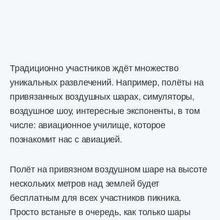
Традиционно участников ждёт множество
уникальных развлечений. Например, полёты на
привязанных воздушных шарах, симуляторы,
воздушное шоу, интересные экспоненты, в том
числе: авиационное училище, которое
познакомит нас с авиацией.
Полёт на привязном воздушном шаре на высоте
нескольких метров над землей будет
бесплатным для всех участников пикника.
Просто встаньте в очередь, как только шары