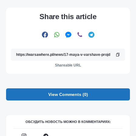
Share this article
Shareable URL
View Comments (0)
ОБСУДИТЬ НОВОСТЬ МОЖНО В КОММЕНТАРИЯХ: