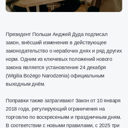
Президент Польши Анджей Дуда подписал
закон, внёсший изменения в действующее
законодательство о нерабочих днях и ряд других
норм. Одним из ключевых положений нового
закона является установление 24 декабря
(Wigilia Bożego Narodzenia) официальным
выходным днём.
Поправки также затрагивают Закон от 10 января
2018 года, регулирующий ограничения на
торговлю по воскресеньям и праздничным дням.
В соответствии с новыми правилами, с 2025 три