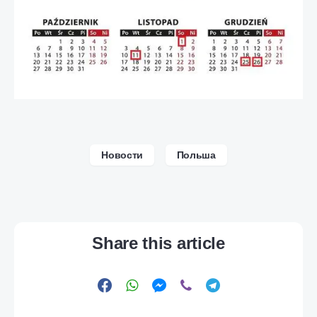
Новости
Польша
Share this article