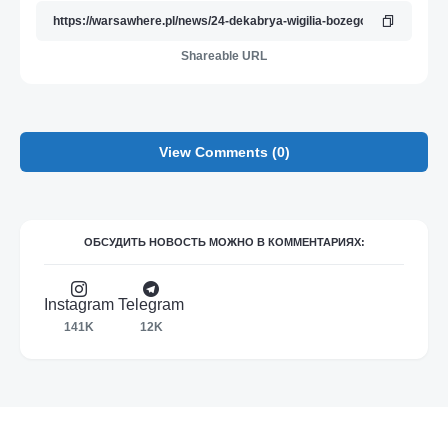
Shareable URL
View Comments (0)
ОБСУДИТЬ НОВОСТЬ МОЖНО В КОММЕНТАРИЯХ:
Instagram
Telegram
141K
12K