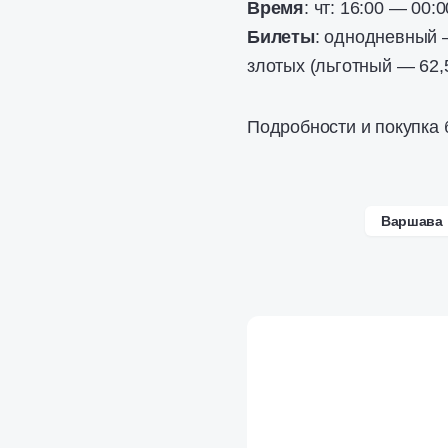
Время
: чт: 16:00 — 00:0
Билеты
: однодневный 
злотых (льготный — 62,
Подробности и покупка 
Варшава