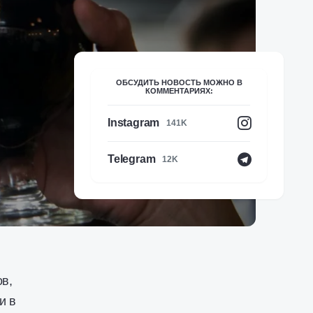
ОБСУДИТЬ НОВОСТЬ МОЖНО В
КОММЕНТАРИЯХ:
Instagram
141K
Telegram
12K
ов,
и в