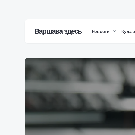
Варшава здесь
Новости
Куда 