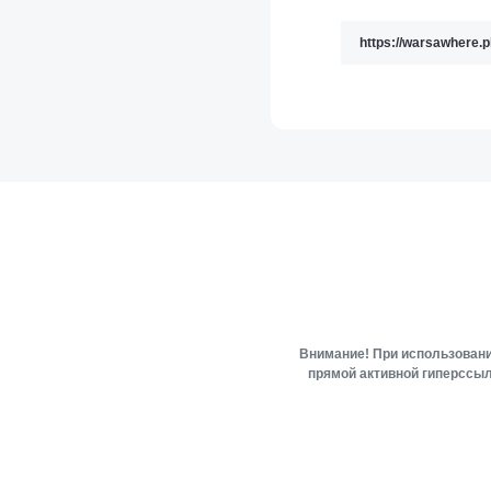
Внимание! При использовани
прямой активной гиперссыл