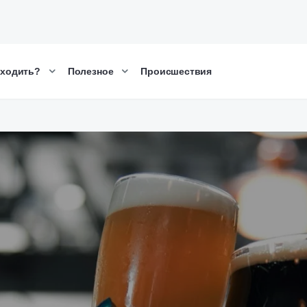
сходить?
Полезное
Происшествия