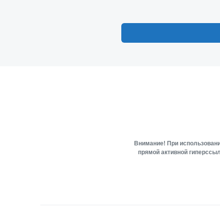
Внимание! При использовани
прямой активной гиперссыл