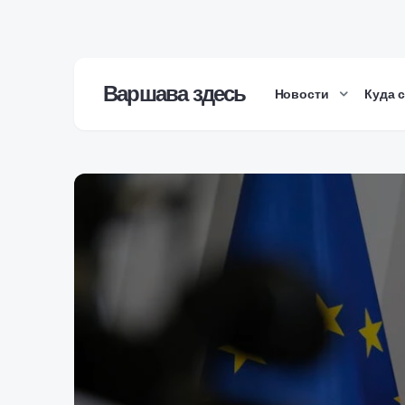
Варшава здесь
Новости
Куда 