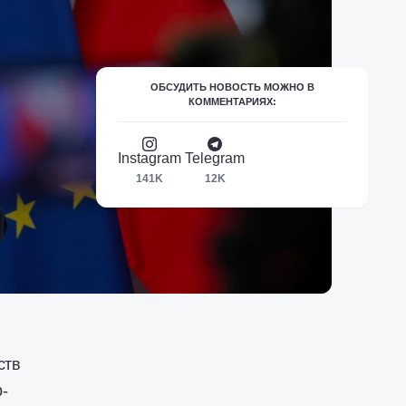
ОБСУДИТЬ НОВОСТЬ МОЖНО В
КОММЕНТАРИЯХ:
Instagram
Telegram
141K
12K
ств
-