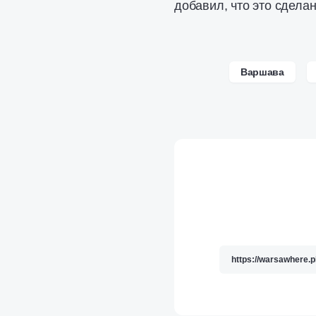
добавил, что это сдела
Варшава