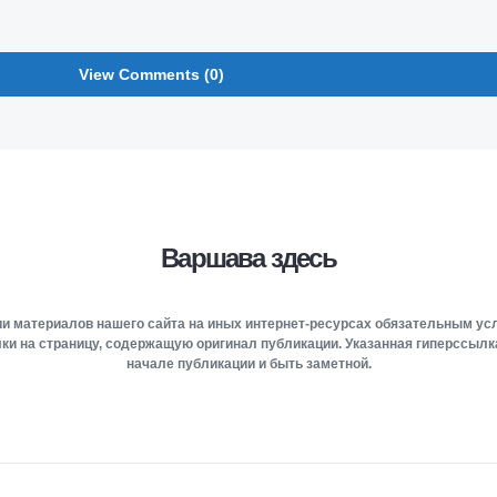
View Comments (0)
Варшава здесь
и материалов нашего сайта на иных интернет-ресурсах обязательным у
ки на страницу, содержащую оригинал публикации. Указанная гиперссыл
начале публикации и быть заметной.