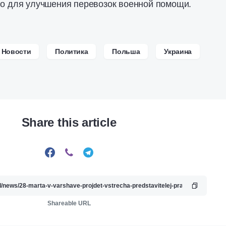
но для улучшения перевозок военной помощи.
Новости
Политика
Польша
Украина
Share this article
Shareable URL