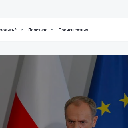
сходить?
Полезное
Происшествия