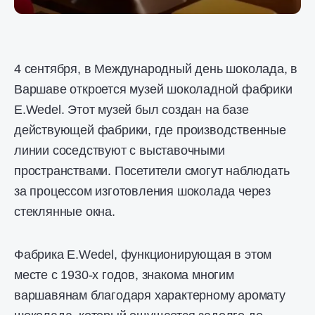
4 сентября, в Международный день шоколада, в
Варшаве откроется музей шоколадной фабрики
E.Wedel. Этот музей был создан на базе
действующей фабрики, где производственные
линии соседствуют с выставочными
пространствами. Посетители смогут наблюдать
за процессом изготовления шоколада через
стеклянные окна.
Фабрика E.Wedel, функционирующая в этом
месте с 1930-х годов, знакома многим
варшавянам благодаря характерному аромату