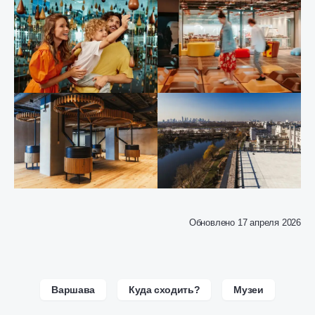
Обновлено 17 апреля 2026
Варшава
Куда сходить?
Музеи