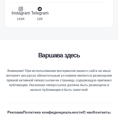
Instagram
Telegram
141K
12K
Варшава здесь
Внимание! При использовании материалов нашего сайта на иных
интернет-ресурсах обязательным условием является размещение
прямой активной гиперссылки на страницу, содержащую оригинал
публикации. Указанная гиперссылка должна быть размещена в
начале публикации и быть заметной.
Реклама
Политика конфиденциальности
О нас
Контакты