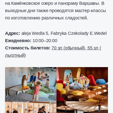
на Камёнковское озеро и панораму Варшавы. В
выходные дни также проводятся мастер-классы
по изготовлению различных сладостей.
Адрес:
aleja Wedla 5, Fabryka Czekolady E.Wedel
Ежедневно:
10:00–20:00
Стоимость билетов:
70 зл (
обычный
), 55 зл (
льготный)