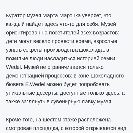
Куратор музея Марта Мароцка уверяет, что
каждый найдёт здесь что-то для себя. Музей
ориентирован на посетителей всех возрастов:
дети могут весело провести время, взрослые
узнать секреты производства шоколада, а
пожилые люди насладиться историей семьи
Wedel. Музей не ограничивается только
демонстрацией процессов: в зоне Шоколадного
бювета E.Wedel можно будет попробовать
уникальные десерты, доступные только здесь, а
также заглянуть в сувенирную лавку музея.
Кроме того, на шестом этаже расположена
смотровая площадка, с которой открывается вид