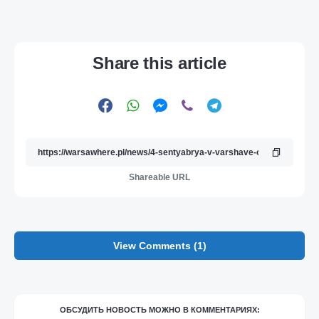
Share this article
Shareable URL
View Comments (1)
ОБСУДИТЬ НОВОСТЬ МОЖНО В КОММЕНТАРИЯХ: