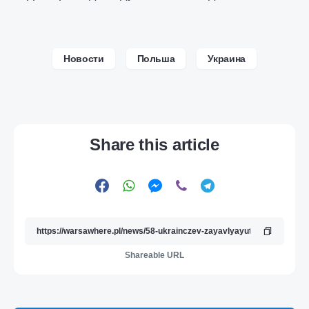
Новости
Польша
Украина
Share this article
Shareable URL