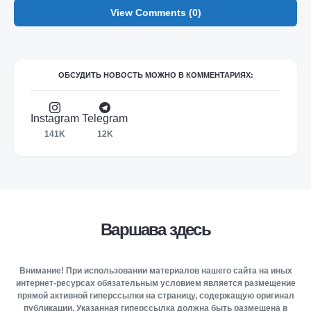
View Comments (0)
ОБСУДИТЬ НОВОСТЬ МОЖНО В КОММЕНТАРИЯХ:
Instagram
Telegram
141K
12K
Варшава здесь
Внимание! При использовании материалов нашего сайта на иных
интернет-ресурсах обязательным условием является размещение
прямой активной гиперссылки на страницу, содержащую оригинал
публикации. Указанная гиперссылка должна быть размещена в