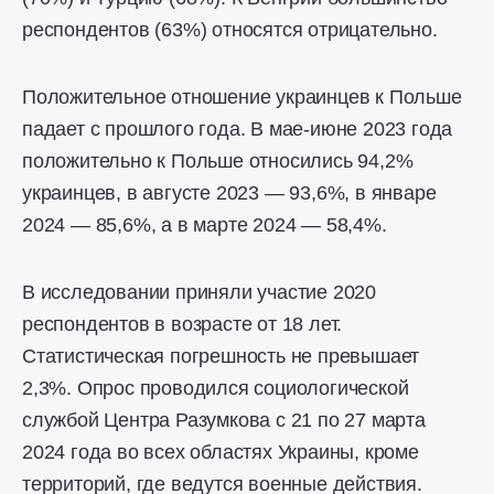
респондентов (63%) относятся отрицательно.
Положительное отношение украинцев к Польше
падает с прошлого года. В мае-июне 2023 года
положительно к Польше относились 94,2%
украинцев, в августе 2023 — 93,6%, в январе
2024 — 85,6%, а в марте 2024 — 58,4%.
В исследовании приняли участие 2020
респондентов в возрасте от 18 лет.
Статистическая погрешность не превышает
2,3%. Опрос проводился социологической
службой Центра Разумкова с 21 по 27 марта
2024 года во всех областях Украины, кроме
территорий, где ведутся военные действия.