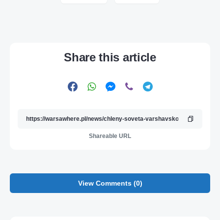
Share this article
Shareable URL
View Comments (0)