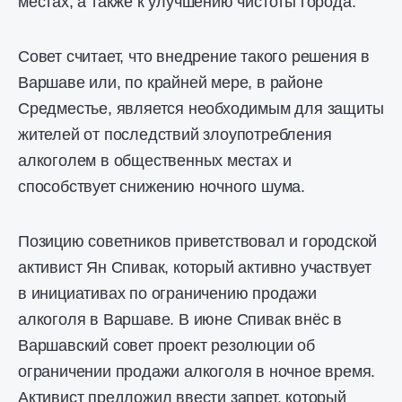
местах, а также к улучшению чистоты города.
Совет считает, что внедрение такого решения в
Варшаве или, по крайней мере, в районе
Средместье, является необходимым для защиты
жителей от последствий злоупотребления
алкоголем в общественных местах и
способствует снижению ночного шума.
Позицию советников приветствовал и городской
активист Ян Спивак, который активно участвует
в инициативах по ограничению продажи
алкоголя в Варшаве. В июне Спивак внёс в
Варшавский совет проект резолюции об
ограничении продажи алкоголя в ночное время.
Активист предложил ввести запрет, который