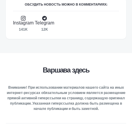
ОБСУДИТЬ НОВОСТЬ МОЖНО В КОММЕНТАРИЯХ:
Instagram
Telegram
141K
12K
Варшава здесь
Внимание! При использовании материалов нашего сайта на иных
интернет-ресурсах обязательным условием является размещение
прямой активной гиперссылки на страницу, содержащую оригинал
публикации. Указанная гиперссылка должна быть размещена в
начале публикации и быть заметной.