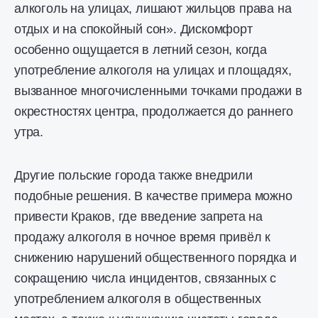
алкоголь на улицах, лишают жильцов права на
отдых и на спокойный сон». Дискомфорт
особенно ощущается в летний сезон, когда
употребление алкоголя на улицах и площадях,
вызванное многочисленными точками продажи в
окрестностях центра, продолжается до раннего
утра.
Другие польские города также внедрили
подобные решения. В качестве примера можно
привести Краков, где введение запрета на
продажу алкоголя в ночное время привёл к
снижению нарушений общественного порядка и
сокращению числа инцидентов, связанных с
употреблением алкоголя в общественных