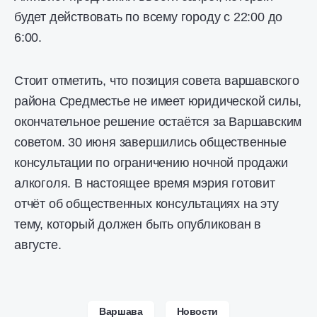
будет действовать по всему городу с 22:00 до
6:00.
Стоит отметить, что позиция совета варшавского
района Средместье не имеет юридической силы,
окончательное решение остаётся за Варшавским
советом. 30 июня завершились общественные
консультации по ограничению ночной продажи
алкоголя. В настоящее время мэрия готовит
отчёт об общественных консультациях на эту
тему, который должен быть опубликован в
августе.
Варшава
Новости