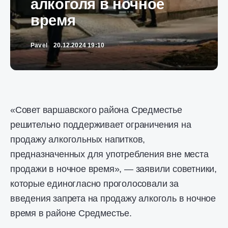
алкоголя в ночное
время
Pavel
20.12.2024 19:10
«Совет варшавского района Средместье
решительно поддерживает ограничения на
продажу алкогольных напитков,
предназначенных для употребления вне места
продажи в ночное время», — заявили советники,
которые единогласно проголосовали за
введения запрета на продажу алкоголь в ночное
время в районе Средместье.