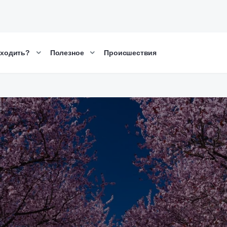
сходить?
Полезное
Происшествия