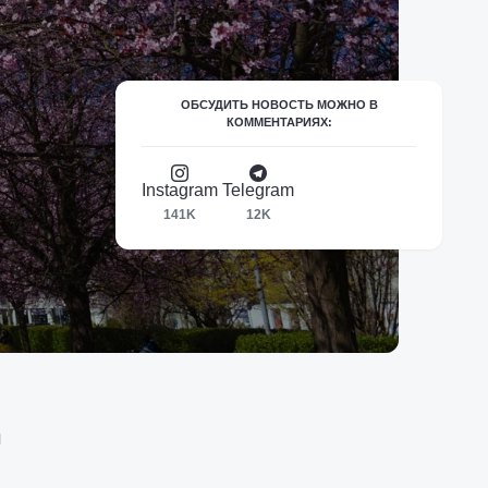
ОБСУДИТЬ НОВОСТЬ МОЖНО В
КОММЕНТАРИЯХ:
Instagram
Telegram
141K
12K
м