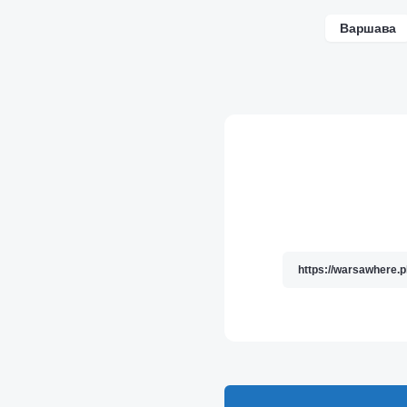
Варшава