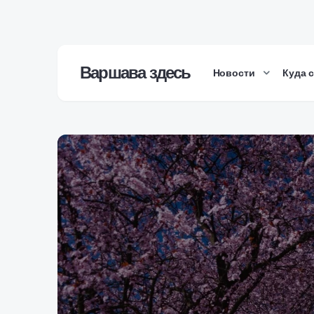
Варшава здесь
Новости
Куда 