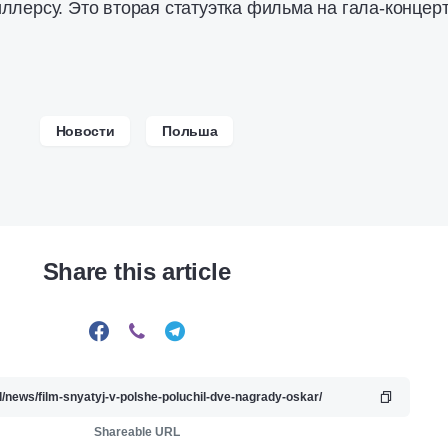
ллерсу. Это вторая статуэтка фильма на гала-концерт
Новости
Польша
Share this article
Shareable URL