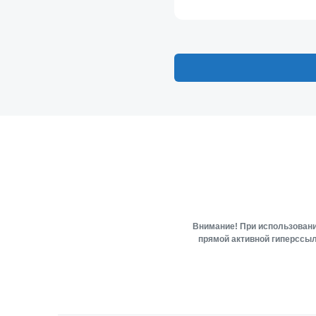
Внимание! При использовани
прямой активной гиперссыл