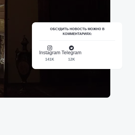
ОБСУДИТЬ НОВОСТЬ МОЖНО В
КОММЕНТАРИЯХ:
Instagram
Telegram
141K
12K