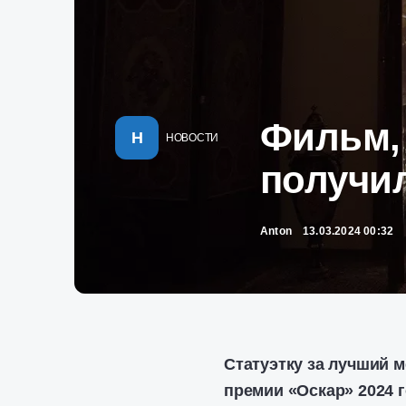
Фильм,
Н
НОВОСТИ
получи
Anton
13.03.2024 00:32
Статуэтку за лучший
премии «Оскар» 2024 