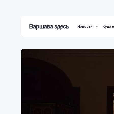
Варшава здесь
Новости
Куда 