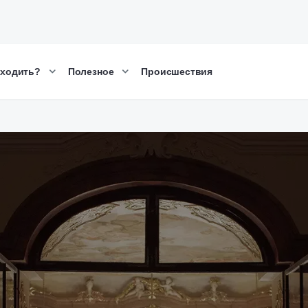
сходить?
Полезное
Происшествия