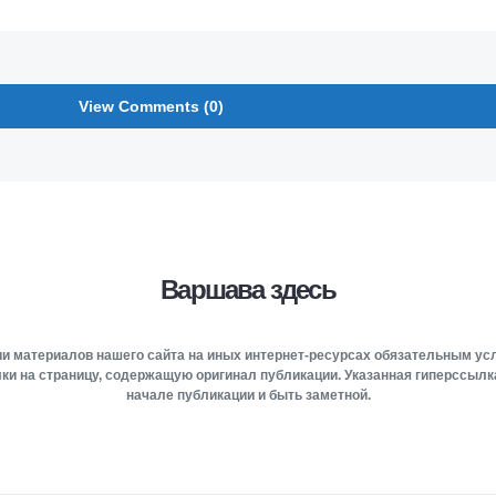
View Comments (0)
Варшава здесь
и материалов нашего сайта на иных интернет-ресурсах обязательным у
ки на страницу, содержащую оригинал публикации. Указанная гиперссыл
начале публикации и быть заметной.