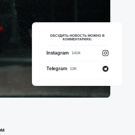
ОБСУДИТЬ НОВОСТЬ МОЖНО В
КОММЕНТАРИЯХ:
Instagram
141K
Telegram
12K
ом