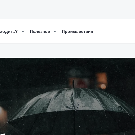
сходить?
Полезное
Происшествия