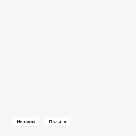
Новости
Польша