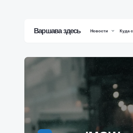
Варшава здесь
Новости
Куда 