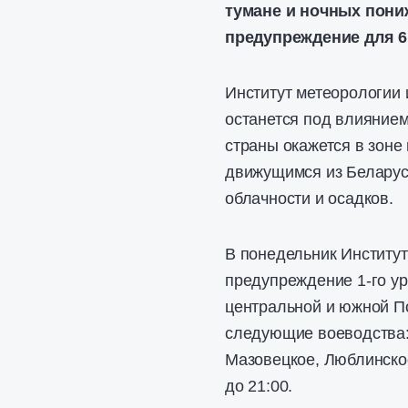
тумане и ночных пон
предупреждение для 6
Институт метеорологии 
останется под влиянием
страны окажется в зоне
движущимся из Беларус
облачности и осадков.
В понедельник Институт
предупреждение 1-го ур
центральной и южной П
следующие воеводства:
Мазовецкое, Люблинско
до 21:00.