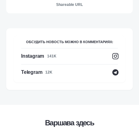
Shareable URL
ОБСУДИТЬ НОВОСТЬ МОЖНО В КОММЕНТАРИЯХ:
Instagram
141K
Telegram
12K
Варшава здесь