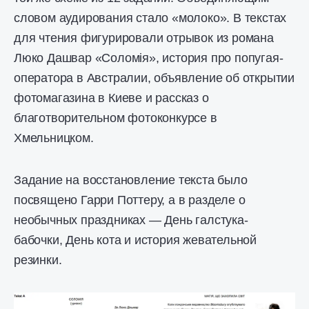
словом аудирования стало «молоко». В текстах
для чтения фигурировали отрывок из романа
Люко Дашвар «Соломія», история про попугая-
оператора в Австралии, объявление об открытии
фотомагазина в Киеве и рассказ о
благотворительном фотоконкурсе в
Хмельницком.
Задание на восстановление текста было
посвящено Гарри Поттеру, а в разделе о
необычных праздниках — День галстука-
бабочки, День кота и история жевательной
резинки.