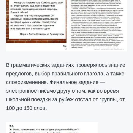
В грамматических заданиях проверялось знание
предлогов, выбор правильного глагола, а также
словоизменение. Финальное задание —
электронное письмо другу о том, как во время
школьной поездки за рубеж отстал от группы, от
100 до 150 слов.