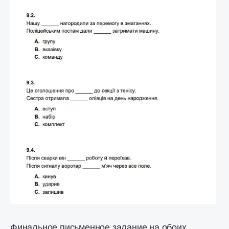
Финальное письменное задание на обоих