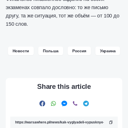
экзаменах совпало дословно: то же письмо
другу, та же ситуация, тот же объём — от 100 до
150 слов.
Новости
Польша
Россия
Украина
Share this article