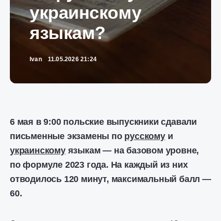
украинскому
языкам?
Ivan
11.05.2026 21:24
6 мая в 9:00 польские выпускники сдавали
письменные экзамены по
русскому
и
украинскому
языкам — на базовом уровне,
по формуле 2023 года. На каждый из них
отводилось 120 минут, максимальный балл —
60.