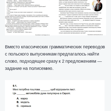
Вместо классических грамматических переводов
с польского выпускникам предлагалось найти
слово, подходящее сразу к 2 предложениям —
задание на полисемию.