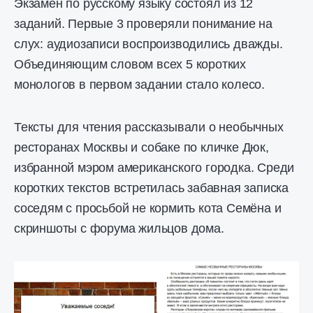
Экзамен по русскому языку состоял из 12
заданий. Первые 3 проверяли понимание на
слух: аудиозаписи воспроизводились дважды.
Объединяющим словом всех 5 коротких
монологов в первом задании стало колесо.
Тексты для чтения рассказывали о необычных
ресторанах Москвы и собаке по кличке Дюк,
избранной мэром американского городка. Среди
коротких текстов встретилась забавная записка
соседям с просьбой не кормить кота Семёна и
скриншоты с форума жильцов дома.