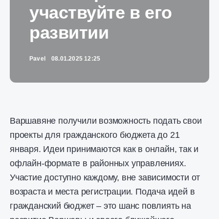
участвуйте в его
развитии
Pavel
08.01.2025 12:25
Варшавяне получили возможность подать свои
проекты для гражданского бюджета до 21
января. Идеи принимаются как в онлайн, так и
офлайн-формате в районных управлениях.
Участие доступно каждому, вне зависимости от
возраста и места регистрации. Подача идей в
гражданский бюджет – это шанс повлиять на