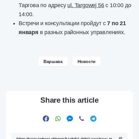
Таргова по адресу
ul. Targowej 56
с 10:00 до
14:00.
Встречи и консультации пройдут с
7 по 21
января
в разных районных управлениях.
Варшава
Новости
Share this article