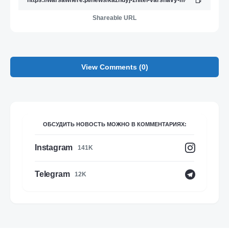
Shareable URL
View Comments (0)
ОБСУДИТЬ НОВОСТЬ МОЖНО В КОММЕНТАРИЯХ:
Instagram
141K
Telegram
12K