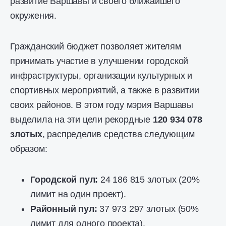
развитие Варшавы и своего ближайшего
окружения.
Гражданский бюджет позволяет жителям
принимать участие в улучшении городской
инфраструктуры, организации культурных и
спортивных мероприятий, а также в развитии
своих районов. В этом году мэрия Варшавы
выделила на эти цели рекордные
120 934 078
злотых
, распределив средства следующим
образом:
Городской пул:
24 186 815 злотых (20%
лимит на один проект).
Районный пул:
37 973 297 злотых (50%
лимит для одного проекта).