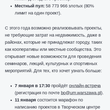
Местный пул:
58 773 966 злотых (80%
лимит на один проект).
С этого года возможно реализовывать проекты,
не требующие затрат на недвижимость, даже в
районах, которые не принадлежат городу, таких
как кооперативы или местные сообщества. Это
открывает новые возможности для проведения
семинаров, лекций, культурных и спортивных
мероприятий. Для тех, кто хочет узнать больше:
7 января в 17:30
пройдёт
онлайн-встреча
(регистрация по почте
bo@um.warszawa.pl
).
11 января
состоится марафон по
написанию проектов в Творческом центре