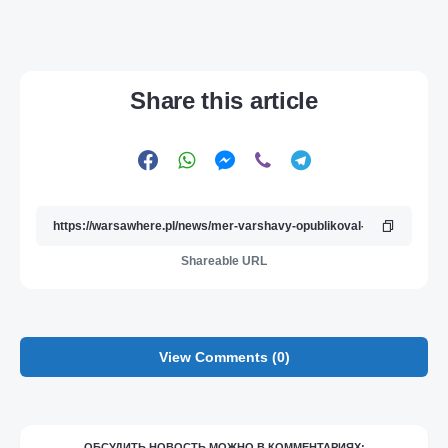
Share this article
Shareable URL
View Comments (0)
ОБСУДИТЬ НОВОСТЬ МОЖНО В КОММЕНТАРИЯХ: