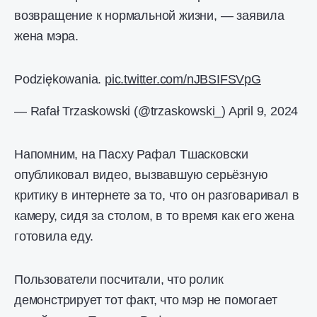
возвращение к нормальной жизни, — заявила
жена мэра.
Podziękowania.
pic.twitter.com/nJBSIFSVpG
— Rafał Trzaskowski (@trzaskowski_)
April 9, 2024
Напомним, на Пасху Рафал Тшасковски
опубликовал видео, вызвавшую серьёзную
критику в интернете за то, что он разговаривал в
камеру, сидя за столом, в то время как его жена
готовила еду.
Пользователи посчитали, что ролик
демонстрирует тот факт, что мэр не помогает