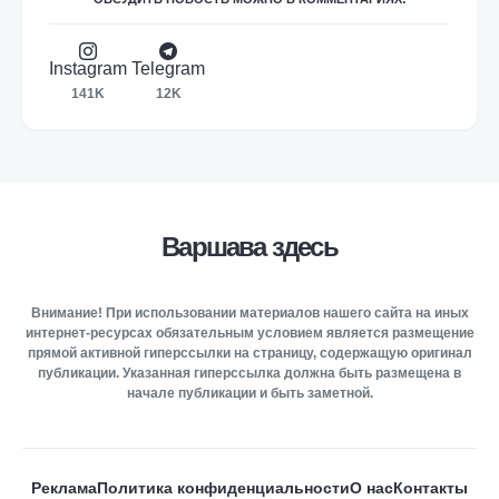
Instagram
Telegram
141K
12K
Варшава здесь
Внимание! При использовании материалов нашего сайта на иных
интернет-ресурсах обязательным условием является размещение
прямой активной гиперссылки на страницу, содержащую оригинал
публикации. Указанная гиперссылка должна быть размещена в
начале публикации и быть заметной.
Реклама
Политика конфиденциальности
О нас
Контакты