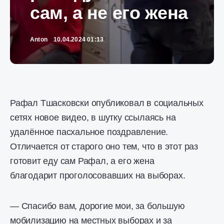
сам, а не его жена
Anton
10.04.2024 01:13
Рафал Тшасковски опубликовал в социальных
сетях новое видео, в шутку ссылаясь на
удалённое пасхальное поздравление.
Отличается от старого оно тем, что в этот раз
готовит еду сам Рафал, а его жена
благодарит проголосовавших на выборах.
— Спасибо вам, дорогие мои, за большую
мобилизацию на местных выборах и за