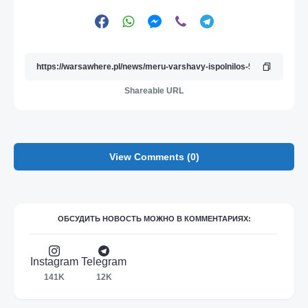
Shareable URL
View Comments (0)
ОБСУДИТЬ НОВОСТЬ МОЖНО В КОММЕНТАРИЯХ:
Instagram
Telegram
141K
12K