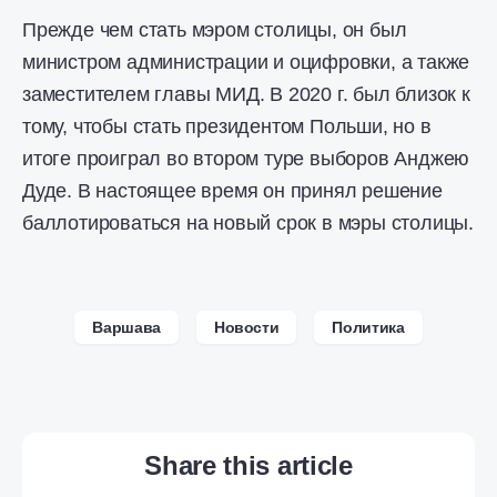
Прежде чем стать мэром столицы, он был
министром администрации и оцифровки, а также
заместителем главы МИД. В 2020 г. был близок к
тому, чтобы стать президентом Польши, но в
итоге проиграл во втором туре выборов Анджею
Дуде. В настоящее время он принял решение
баллотироваться на новый срок в мэры столицы.
Варшава
Новости
Политика
Share this article