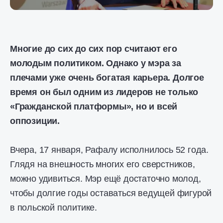
Многие до сих до сих пор считают его
молодым политиком. Однако у мэра за
плечами уже очень богатая карьера. Долгое
время он был одним из лидеров не только
«Гражданской платформы», но и всей
оппозиции.
Вчера, 17 января, Рафалу исполнилось 52 года.
Глядя на внешность многих его сверстников,
можно удивиться. Мэр ещё достаточно молод,
чтобы долгие годы оставаться ведущей фигурой
в польской политике.