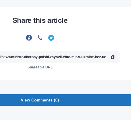
Share this article
Shareable URL
View Comments (0)