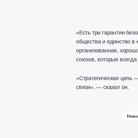
«Есть три гарантии без
общества и единство в
организованная, хорош
союзов, которые всегда
«Стратегическая цель —
связи», — сказал он.
Ново