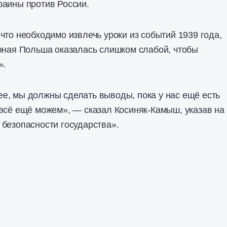
раины против России.
что необходимо извлечь уроки из событий 1939 года,
нная Польша оказалась слишком слабой, чтобы
».
е, мы должны сделать выводы, пока у нас ещё есть
всё ещё можем», — сказал Косиняк-Камыш, указав на
безопасности государства».