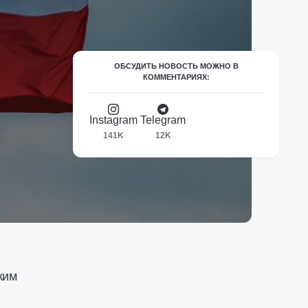
ОБСУДИТЬ НОВОСТЬ МОЖНО В
КОММЕНТАРИЯХ:
Instagram
Telegram
141K
12K
ким