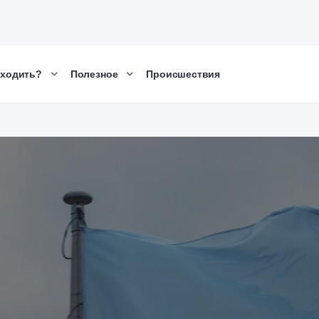
сходить?
Полезное
Происшествия