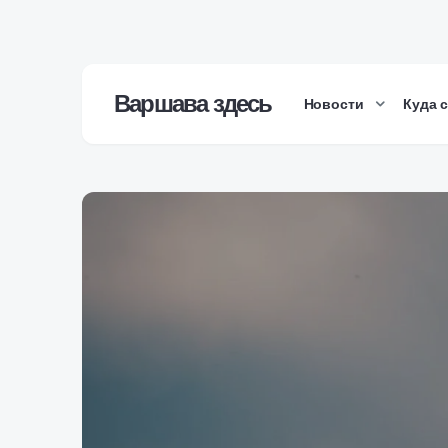
Варшава здесь
Новости
Куда 