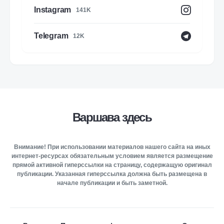
Instagram
141K
Telegram
12K
Варшава здесь
Внимание! При использовании материалов нашего сайта на иных
интернет-ресурсах обязательным условием является размещение
прямой активной гиперссылки на страницу, содержащую оригинал
публикации. Указанная гиперссылка должна быть размещена в
начале публикации и быть заметной.