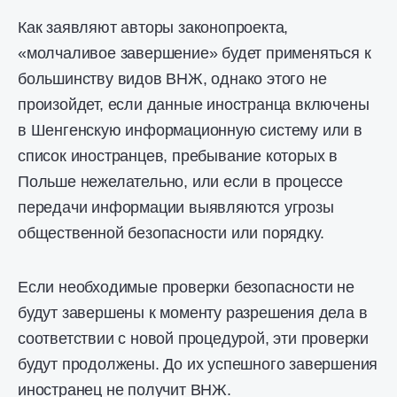
Как заявляют авторы законопроекта,
«молчаливое завершение» будет применяться к
большинству видов ВНЖ, однако этого не
произойдет, если данные иностранца включены
в Шенгенскую информационную систему или в
список иностранцев, пребывание которых в
Польше нежелательно, или если в процессе
передачи информации выявляются угрозы
общественной безопасности или порядку.
Если необходимые проверки безопасности не
будут завершены к моменту разрешения дела в
соответствии с новой процедурой, эти проверки
будут продолжены. До их успешного завершения
иностранец не получит ВНЖ.