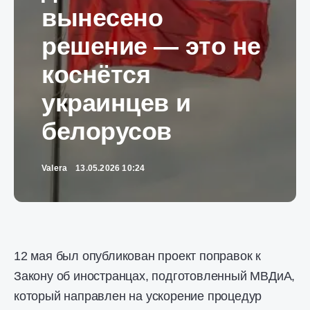
вынесено
решение — это не
коснётся
украинцев и
белорусов
Valera
13.05.2026 10:24
12 мая был опубликован проект поправок к
Закону об иностранцах, подготовленный МВДиА,
который направлен на ускорение процедур