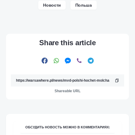
Новости
Польша
Share this article
Shareable URL
ОБСУДИТЬ НОВОСТЬ МОЖНО В КОММЕНТАРИЯХ: