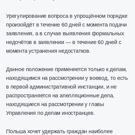
Урегулирование вопроса в упрощённом порядке
произойдёт в течение 60 дней с момента подачи
заявления, а в случае выявления формальных
недочётов в заявлении — в течение 60 дней с
момента устранения недостатков.
Данное положение применяется только к делам,
находящимся на рассмотрении у воевод, то есть
в первой административной инстанции, и не
распространяется на апелляционные дела,
находящиеся на рассмотрении у главы
Управления по делам иностранцев.
Польша хочет удержать граждан наиболее