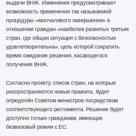
выдачи ВНЖ. Изменения предусматривают
возможность применения так называемой
процедуры «молчаливого завершения» в
отношении граждан «наиболее развитых третьих
стран, где общая ситуация с безопасностью
удовлетворительна», цель которой сократить
время ожидания решения, касающегося
получения ВНЖ.
Согласно проекту, список стран, на которые
распространяются новые правила, будет
определён Советом министров посредством
соответствующего регламента. Решение будет
доступно только гражданам, имеющих
безвизовый режим с ЕС.