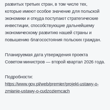
развитых третьих стран, в том числе тех,
которые имеют особое значение для польской
экономики и откуда поступают стратегические
инвестиции, способствующие дальнейшему
экономическому развитию нашей страны и
повышению благосостояния польских граждан.
Планируемая дата утверждения проекта
Советом министров — второй квартал 2026 года.
Подробности:
https://www.gov.pl/web/premier/projekt-ustawy-o-
zmianie-ustawy-o-cudzoziemcach