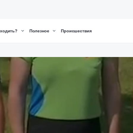
сходить?
Полезное
Происшествия