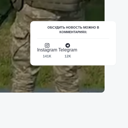
ОБСУДИТЬ НОВОСТЬ МОЖНО В
КОММЕНТАРИЯХ:
Instagram
Telegram
141K
12K