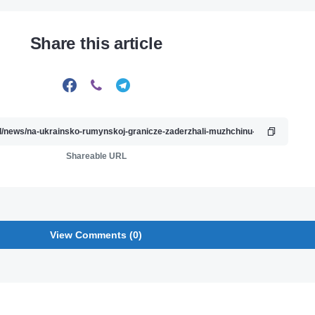
Share this article
Shareable URL
View Comments (0)