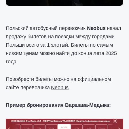
Польский автобусный перевозчик
Neobus
начал
продажу билетов на поездки между городами
Польши всего за 1 злотый. Билеты по самым
низким ценам можно найти до конца лета 2025
года.
Приобрести билеты можно на официальном
сайте перевозчика
Neobus
.
Пример бронирования Варшава-Медыка: