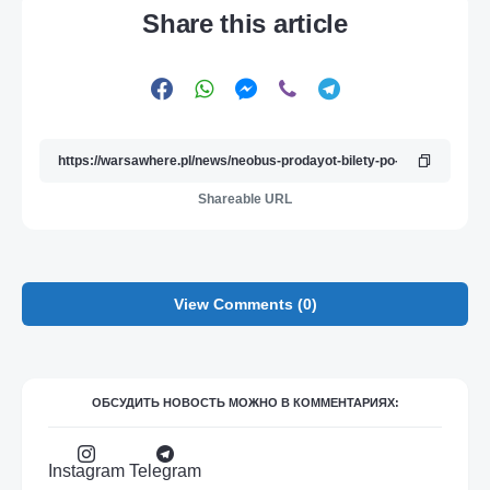
Share this article
Shareable URL
View Comments (0)
ОБСУДИТЬ НОВОСТЬ МОЖНО В КОММЕНТАРИЯХ:
Instagram
Telegram