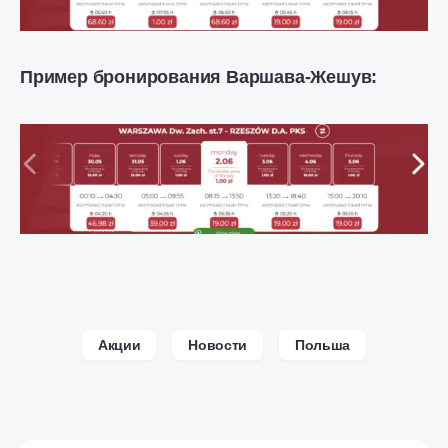
Пример бронирования Варшава-Жешув:
Акции
Новости
Польша