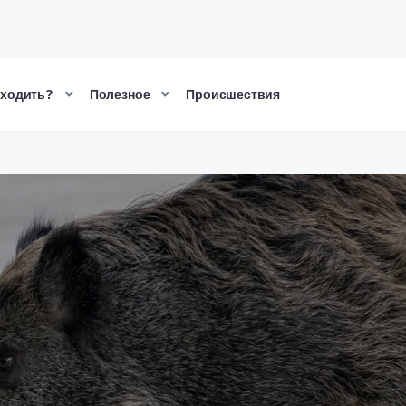
сходить?
Полезное
Происшествия