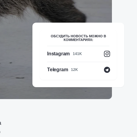
ОБСУДИТЬ НОВОСТЬ МОЖНО В
КОММЕНТАРИЯХ:
Instagram
141K
Telegram
12K
а
ю