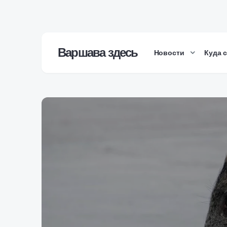
Варшава здесь
Новости
Куда 