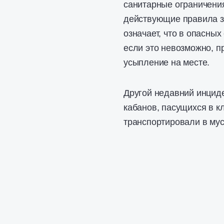
санитарные ограничения
действующие правила з
означает, что в опасных
если это невозможно, 
усыпление на месте.
Другой недавний инцид
кабанов, пасущихся в к
транспортировали в мус