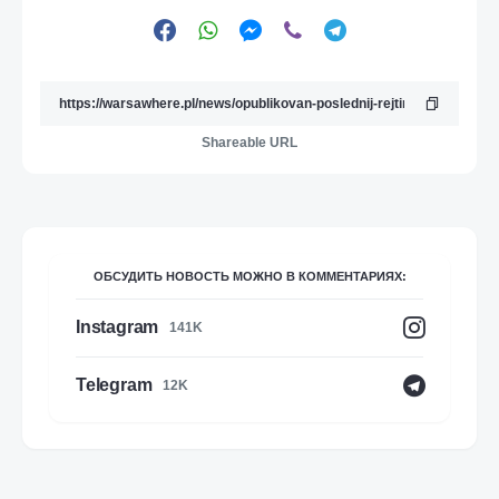
Shareable URL
ОБСУДИТЬ НОВОСТЬ МОЖНО В КОММЕНТАРИЯХ:
Instagram
141K
Telegram
12K