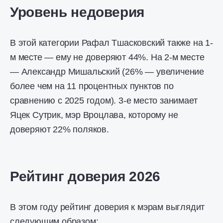
Уровень недоверия
В этой категории Рафал Тшасковский также на 1-
м месте — ему не доверяют 44%. На 2-м месте
— Александр Мишальский (26% — увеличение
более чем на 11 процентных пунктов по
сравнению с 2025 годом). 3-е место занимает
Яцек Сутрик, мэр Вроцлава, которому не
доверяют 22% поляков.
Рейтинг доверия 2026
В этом году рейтинг доверия к мэрам выглядит
следующим образом: