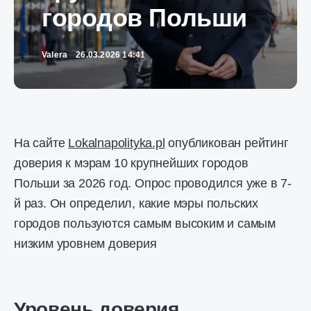
городов Польши
Valera
26.03.2026 14:41
На сайте
Lokalnapolityka.pl
опубликован рейтинг
доверия к мэрам 10 крупнейших городов
Польши за 2026 год. Опрос проводился уже в 7-
й раз. Он определил, какие мэры польских
городов пользуются самым высоким и самым
низким уровнем доверия
Уровень доверия