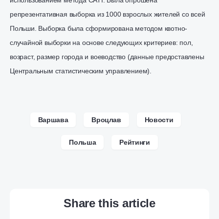
использованием метода CATI. Была опрошена
репрезентативная выборка из 1000 взрослых жителей со всей
Польши. Выборка была сформирована методом квотно-
случайной выборки на основе следующих критериев: пол,
возраст, размер города и воеводство (данные предоставлены
Центральным статистическим управлением).
Варшава
Вроцлав
Новости
Польша
Рейтинги
Share this article