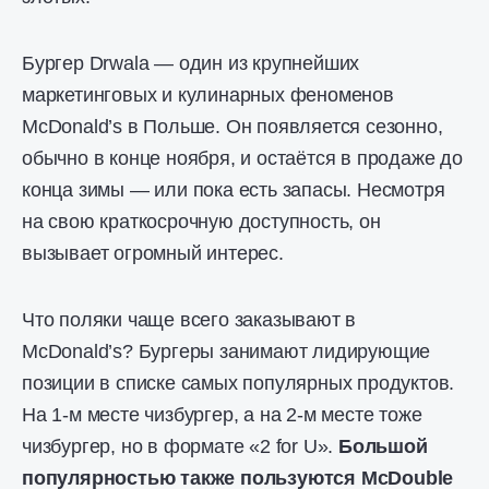
Бургер Drwala — один из крупнейших
маркетинговых и кулинарных феноменов
McDonald’s в Польше. Он появляется сезонно,
обычно в конце ноября, и остаётся в продаже до
конца зимы — или пока есть запасы. Несмотря
на свою краткосрочную доступность, он
вызывает огромный интерес.
Что поляки чаще всего заказывают в
McDonald’s? Бургеры занимают лидирующие
позиции в списке самых популярных продуктов.
На 1-м месте чизбургер, а на 2-м месте тоже
чизбургер, но в формате «2 for U».
Большой
популярностью также пользуются McDouble