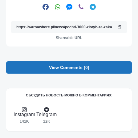
Shareable URL
View Comments (0)
ОБСУДИТЬ НОВОСТЬ МОЖНО В КОММЕНТАРИЯХ:
Instagram
Telegram
141K
12K