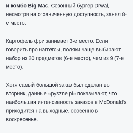
и комбо Big Mac
. Сезонный бургер Drwal,
несмотря на ограниченную доступность, занял 8-
е место.
Картофель фри занимает 3-е место. Если
говорить про наггетсы, поляки чаще выбирают
набор из 20 предметов (6-е место), чем из 9 (7-е
место).
Хотя самый большой заказ был сделан во
вторник, данные «pyszne.pl» показывают, что
наибольшая интенсивность заказов в McDonald’s
приходится на выходные, особенно в
воскресенье.