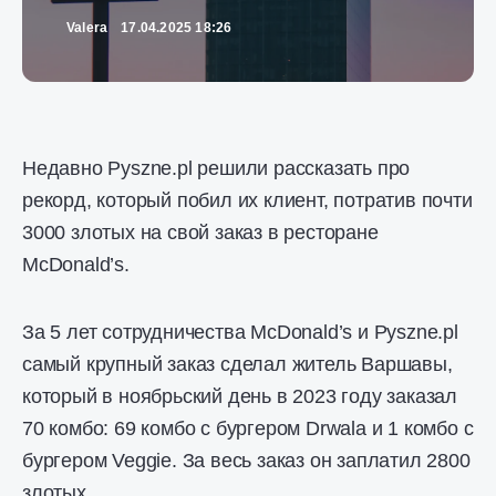
Valera
17.04.2025 18:26
Недавно Pyszne.pl решили рассказать про
рекорд, который побил их клиент, потратив почти
3000 злотых на свой заказ в ресторане
McDonald’s.
За 5 лет сотрудничества McDonald’s и Pyszne.pl
самый крупный заказ сделал житель Варшавы,
который в ноябрьский день в 2023 году заказал
70 комбо: 69 комбо с бургером Drwalа и 1 комбо с
бургером Veggie. За весь заказ он заплатил 2800
злотых.