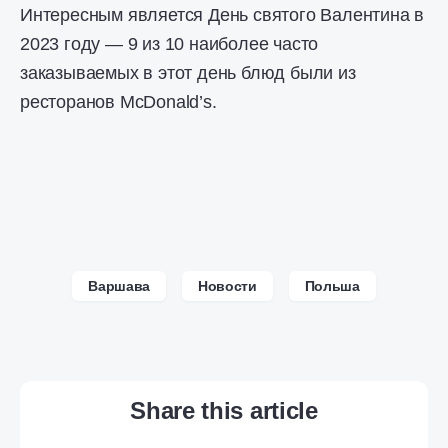
Интересным является День святого Валентина в
2023 году — 9 из 10 наиболее часто
заказываемых в этот день блюд были из
ресторанов McDonald’s.
Варшава
Новости
Польша
Share this article