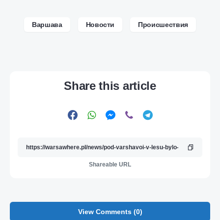
Варшава
Новости
Происшествия
Share this article
Shareable URL
View Comments (0)