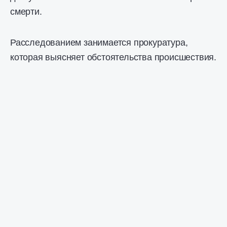
смерти.
Расследованием занимается прокуратура,
которая выясняет обстоятельства происшествия.