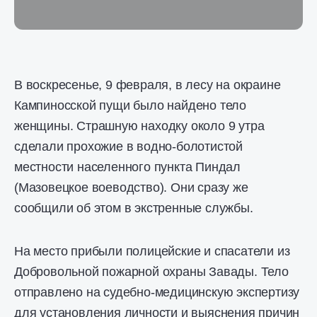
В воскресенье, 9 февраля, в лесу на окраине
Кампиносской пущи было найдено тело
женщины. Страшную находку около 9 утра
сделали прохожие в водно-болотистой
местности населенного пункта Пиндал
(Мазовецкое воеводство). Они сразу же
сообщили об этом в экстренные службы.
На место прибыли полицейские и спасатели из
Добровольной пожарной охраны Завады. Тело
отправлено на судебно-медицинскую экспертизу
для установления личности и выяснения причин