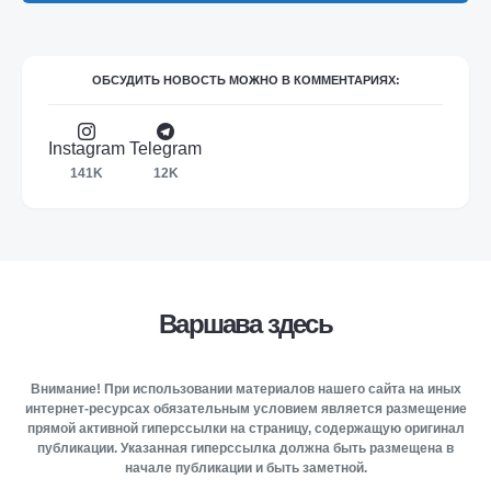
ОБСУДИТЬ НОВОСТЬ МОЖНО В КОММЕНТАРИЯХ:
Instagram
Telegram
141K
12K
Варшава здесь
Внимание! При использовании материалов нашего сайта на иных
интернет-ресурсах обязательным условием является размещение
прямой активной гиперссылки на страницу, содержащую оригинал
публикации. Указанная гиперссылка должна быть размещена в
начале публикации и быть заметной.