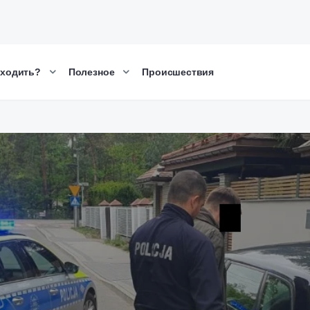
сходить?
Полезное
Происшествия