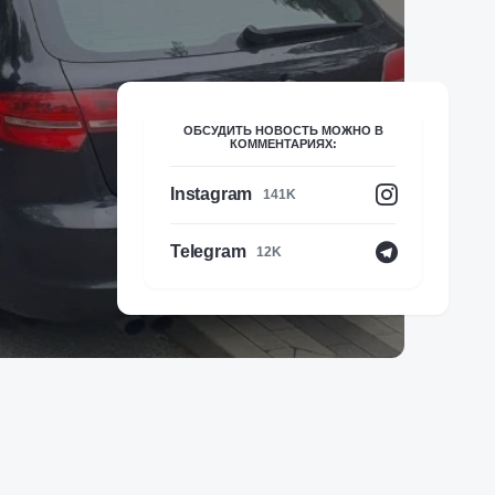
ОБСУДИТЬ НОВОСТЬ МОЖНО В
КОММЕНТАРИЯХ:
Instagram
141K
Telegram
12K