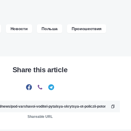
Новости
Польша
Происшествия
Share this article
Shareable URL