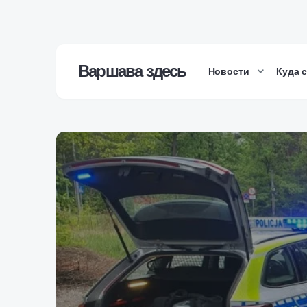
Варшава здесь
Новости
Куда 