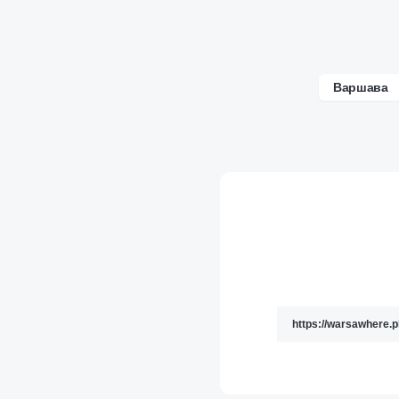
Варшава