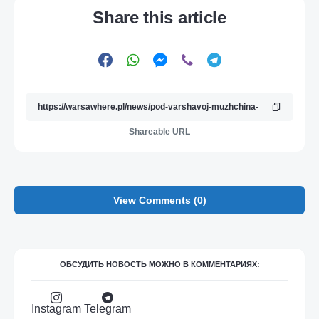
Share this article
Shareable URL
View Comments (0)
ОБСУДИТЬ НОВОСТЬ МОЖНО В КОММЕНТАРИЯХ:
Instagram
Telegram