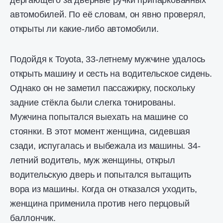
дергающего за дверные ручки припаркованных
автомобилей. По её словам, он явно проверял,
открыты ли какие-либо автомобили.
Подойдя к Toyota, 33-летнему мужчине удалось
открыть машину и сесть на водительское сидень.
Однако он не заметил пассажирку, поскольку
задние стёкла были слегка тонированы.
Мужчина попытался выехать на машине со
стоянки. В этот момент женщина, сидевшая
сзади, испугалась и выбежала из машины. 34-
летний водитель, муж женщины, открыл
водительскую дверь и попытался вытащить
вора из машины. Когда он отказался уходить,
женщина применила против него перцовый
баллончик.