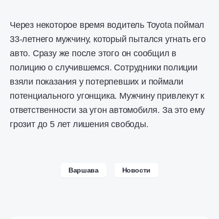
Через некоторое время водитель Toyota поймал
33-летнего мужчину, который пытался угнать его
авто. Сразу же после этого он сообщил в
полицию о случившемся. Сотрудники полиции
взяли показания у потерпевших и поймали
потенциального угонщика. Мужчину привлекут к
ответственности за угон автомобиля. За это ему
грозит до 5 лет лишения свободы.
Варшава
Новости