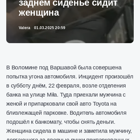
заднем сиденье сидит
женщина
Valera
01.03.2025 20:59
В Воломине под Варшавой была совершена
попытка угона автомобиля. Инцидент произошёл
в субботу днём, 22 февраля, возле отделения
банка на улице Miła. Туда приехали мужчина c
женой и припарковали свой авто Toyota на
близлежащей парковке. Водитель автомобиля
подошёл к банкомату, чтобы снять деньги.
Женщина сидела в машине и заметила мужчину,