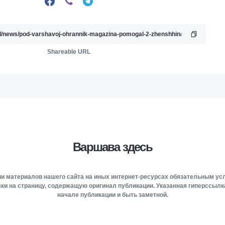
Shareable URL
Варшава здесь
и материалов нашего сайта на иных интернет-ресурсах обязательным у
ки на страницу, содержащую оригинал публикации. Указанная гиперссыл
начале публикации и быть заметной.