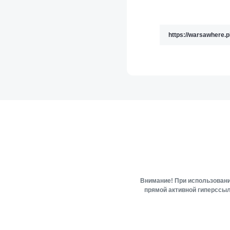
Внимание! При использовани
прямой активной гиперссыл