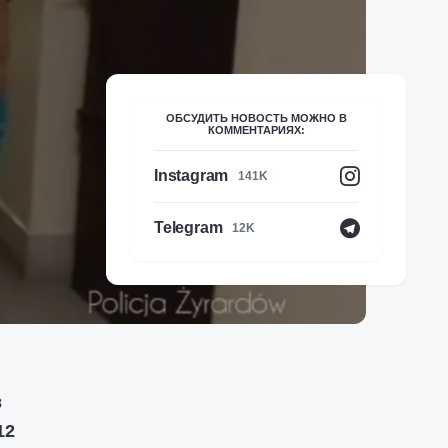
ОБСУДИТЬ НОВОСТЬ МОЖНО В
КОММЕНТАРИЯХ:
Instagram
141K
Telegram
12K
в
12