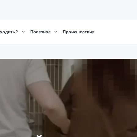
сходить?
Полезное
Происшествия