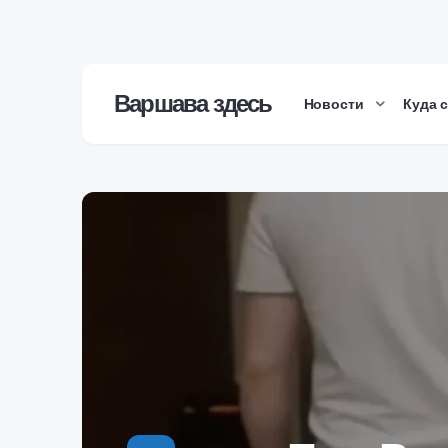
Варшава здесь
Новости
Куда 