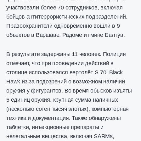
участвовали более 70 сотрудников, включая
бойцов антитеррористических подразделений.
Правоохранители одновременно вошли в 9
объектов в Варшаве, Радоме и гмине Балтув.
В результате задержаны 11 человек. Полиция
отмечает, что при проведении действий в
столице использовался вертолёт S-70i Black
Hawk из-за подозрений о возможном наличии
оружия у фигурантов. Во время обысков изъяты
5 единиц оружия, крупная сумма наличных
(несколько сотен тысяч злотых), компьютерная
техника и документация. Также обнаружены
таблетки, инъекционные препараты и
нелегальные вещества, включая SARMs,