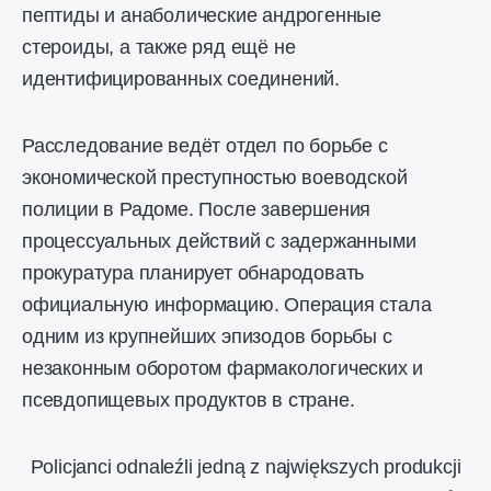
пептиды и анаболические андрогенные
стероиды, а также ряд ещё не
идентифицированных соединений.
Расследование ведёт отдел по борьбе с
экономической преступностью воеводской
полиции в Радоме. После завершения
процессуальных действий с задержанными
прокуратура планирует обнародовать
официальную информацию. Операция стала
одним из крупнейших эпизодов борьбы с
незаконным оборотом фармакологических и
псевдопищевых продуктов в стране.
Policjanci odnaleźli jedną z największych produkcji