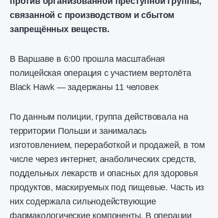
против организованной преступной группы,
связанной с производством и сбытом
запрещённых веществ.
В Варшаве в 6:00 прошла масштабная
полицейская операция с участием вертолёта
Black Hawk — задержаны 11 человек
По данным полиции, группа действовала на
территории Польши и занималась
изготовлением, переработкой и продажей, в том
числе через интернет, анаболических средств,
поддельных лекарств и опасных для здоровья
продуктов, маскируемых под пищевые. Часть из
них содержала сильнодействующие
фармакологические компоненты. В операции