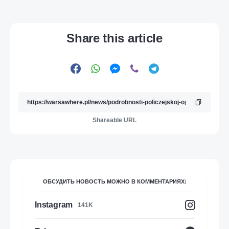
Share this article
Shareable URL
ОБСУДИТЬ НОВОСТЬ МОЖНО В КОММЕНТАРИЯХ:
Instagram
141K