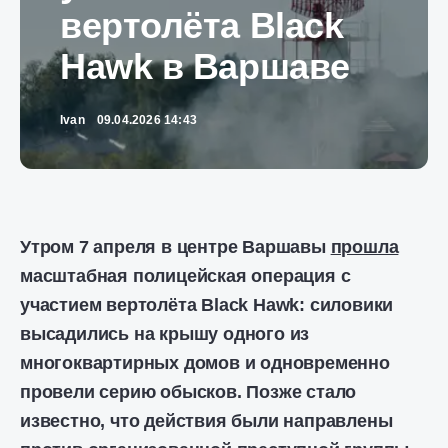
вертолёта Black
Hawk в Варшаве
Ivan
09.04.2026 14:43
Утром 7 апреля в центре Варшавы
прошла
масштабная полицейская операция с
участием вертолёта Black Hawk: силовики
высадились на крышу одного из
многоквартирных домов и одновременно
провели серию обысков. Позже стало
известно, что действия были направлены