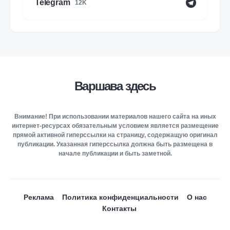
Telegram
12K
Варшава здесь
Внимание! При использовании материалов нашего сайта на иных
интернет-ресурсах обязательным условием является размещение
прямой активной гиперссылки на страницу, содержащую оригинал
публикации. Указанная гиперссылка должна быть размещена в
начале публикации и быть заметной.
Реклама
Политика конфиденциальности
О нас
Контакты