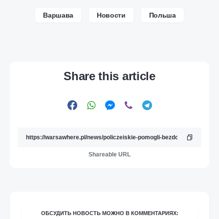
Варшава
Новости
Польша
Share this article
Shareable URL
ОБСУДИТЬ НОВОСТЬ МОЖНО В КОММЕНТАРИЯХ: