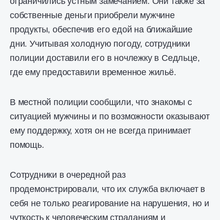
ограничились устным замечанием. Они также за
собственные деньги приобрели мужчине
продукты, обеспечив его едой на ближайшие
дни. Учитывая холодную погоду, сотрудники
полиции доставили его в ночлежку в Седльце,
где ему предоставили временное жильё.
В местной полиции сообщили, что знакомы с
ситуацией мужчины и по возможности оказывают
ему поддержку, хотя он не всегда принимает
помощь.
Сотрудники в очередной раз
продемонстрировали, что их служба включает в
себя не только реагирование на нарушения, но и
чуткость к человеческим страданиям и