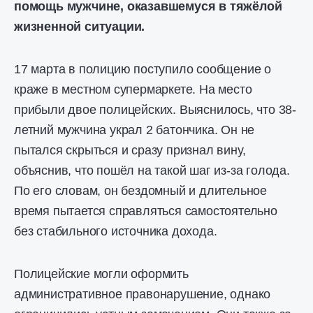
помощь мужчине, оказавшемуся в тяжёлой
жизненной ситуации.
17 марта в полицию поступило сообщение о
краже в местном супермаркете. На место
прибыли двое полицейских. Выяснилось, что 38-
летний мужчина украл 2 батончика. Он не
пытался скрыться и сразу признал вину,
объяснив, что пошёл на такой шаг из-за голода.
По его словам, он бездомный и длительное
время пытается справляться самостоятельно
без стабильного источника дохода.
Полицейские могли оформить
административное правонарушение, однако