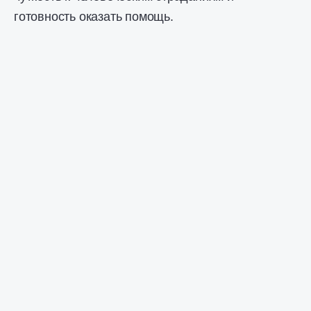
готовность оказать помощь.