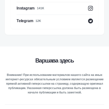
Instagram
141K
Telegram
12K
Варшава здесь
Внимание! При использовании материалов нашего сайта на иных
интернет-ресурсах обязательным условием является размещение
прямой активной гиперссылки на страницу, содержащую оригинал
публикации. Указанная гиперссылка должна быть размещена в
начале публикации и быть заметной.