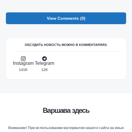
View Comments (0)
ОБСУДИТЬ НОВОСТЬ МОЖНО В КОММЕНТАРИЯХ:
Instagram
Telegram
141K
12K
Варшава здесь
Внимание! При использовании материалов нашего сайта на иных