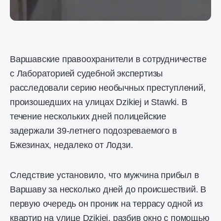
Варшавские правоохранители в сотрудничестве
с Лабораторией судебной экспертизы
расследовали серию необычных преступлений,
произошедших на улицах Dzikiej и Stawki. В
течение нескольких дней полицейские
задержали 39-летнего подозреваемого в
Бжезинах, недалеко от Лодзи.
Следствие установило, что мужчина прибыл в
Варшаву за несколько дней до происшествий. В
первую очередь он проник на террасу одной из
квартир на улице Dzikiej, разбив окно с помощью