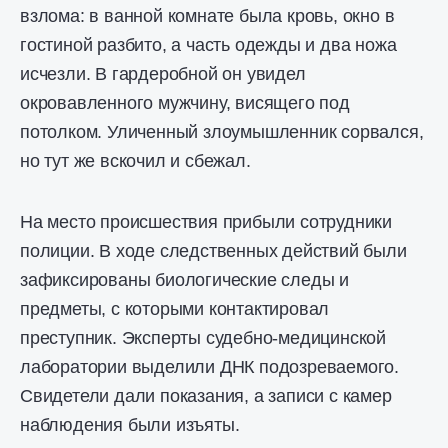
взлома: в ванной комнате была кровь, окно в
гостиной разбито, а часть одежды и два ножа
исчезли. В гардеробной он увидел
окровавленного мужчину, висящего под
потолком. Уличенный злоумышленник сорвался,
но тут же вскочил и сбежал.
На место происшествия прибыли сотрудники
полиции. В ходе следственных действий были
зафиксированы биологические следы и
предметы, с которыми контактировал
преступник. Эксперты судебно-медицинской
лаборатории выделили ДНК подозреваемого.
Свидетели дали показания, а записи с камер
наблюдения были изъяты.