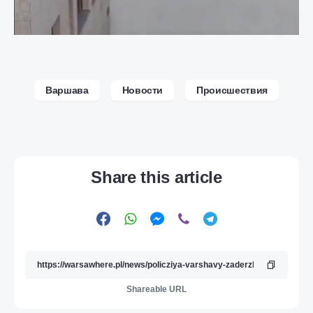
Варшава
Новости
Происшествия
Share this article
Shareable URL