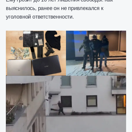
выяснилось, ранее он не привлекался к
уголовной ответственности.