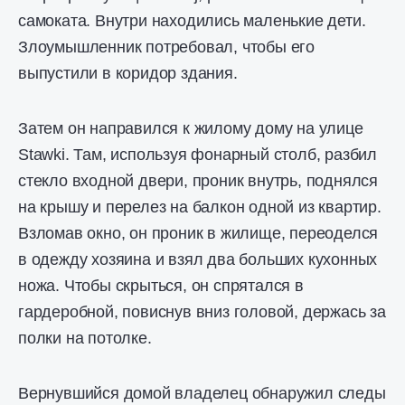
самоката. Внутри находились маленькие дети.
Злоумышленник потребовал, чтобы его
выпустили в коридор здания.
Затем он направился к жилому дому на улице
Stawki. Там, используя фонарный столб, разбил
стекло входной двери, проник внутрь, поднялся
на крышу и перелез на балкон одной из квартир.
Взломав окно, он проник в жилище, переоделся
в одежду хозяина и взял два больших кухонных
ножа. Чтобы скрыться, он спрятался в
гардеробной, повиснув вниз головой, держась за
полки на потолке.
Вернувшийся домой владелец обнаружил следы