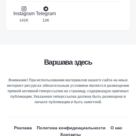
Instagram
Telegram
141K
12K
Варшава здесь
Внимание! При использовании материалов нашего сайта на иных
интернет-ресурсах обязательным условием является размещение
прямой активной гиперссылки на страницу, содержащую оригинал
публикации. Указанная гиперссылка должна быть размещена в
начале публикации и быть заметной.
Реклама
Политика конфиденциальности
О нас
Контакты