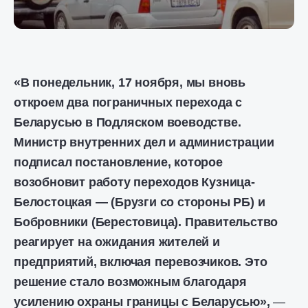
«В понедельник, 17 ноября, мы вновь
откроем два пограничных перехода с
Беларусью в Подляском воеводстве.
Министр внутренних дел и администрации
подписал постановление, которое
возобновит работу переходов Кузница-
Белостоцкая — (Брузги со стороны РБ) и
Бобровники (Берестовица). Правительство
реагирует на ожидания жителей и
предприятий, включая перевозчиков. Это
решение стало возможным благодаря
усилению охраны границы с Беларусью»,
—