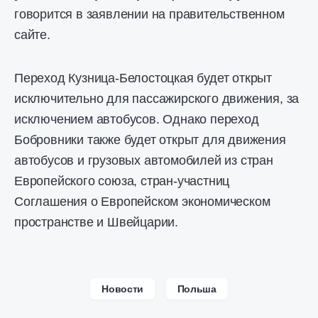
говорится в заявлении на правительственном
сайте.
Переход Кузница-Белостоцкая будет открыт
исключительно для пассажирского движения, за
исключением автобусов. Однако переход
Бобровники также будет открыт для движения
автобусов и грузовых автомобилей из стран
Европейского союза, стран-участниц
Соглашения о Европейском экономическом
пространстве и Швейцарии.
Новости
Польша