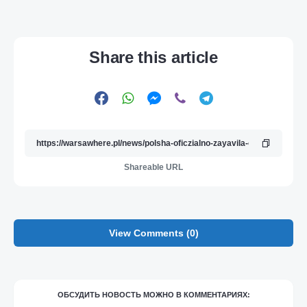
Share this article
Shareable URL
View Comments (0)
ОБСУДИТЬ НОВОСТЬ МОЖНО В КОММЕНТАРИЯХ: