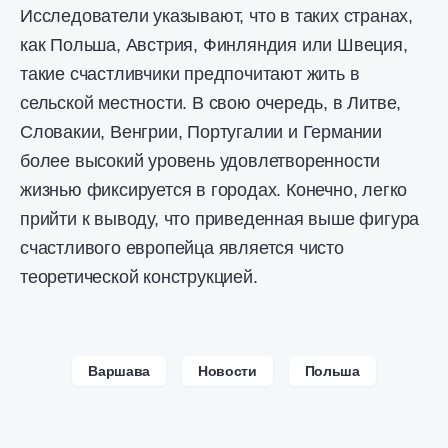
Исследователи указывают, что в таких странах,
как Польша, Австрия, Финляндия или Швеция,
такие счастливчики предпочитают жить в
сельской местности. В свою очередь, в Литве,
Словакии, Венгрии, Португалии и Германии
более высокий уровень удовлетворенности
жизнью фиксируется в городах. Конечно, легко
прийти к выводу, что приведенная выше фигура
счастливого европейца является чисто
теоретической конструкцией.
Варшава
Новости
Польша