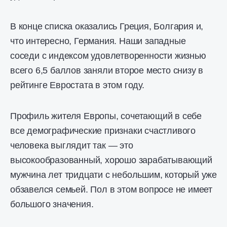
В конце списка оказались Греция, Болгария и,
что интересно, Германия. Наши западные
соседи с индексом удовлетворенности жизнью
всего 6,5 баллов заняли второе место снизу в
рейтинге Евростата в этом году.
Профиль жителя Европы, сочетающий в себе
все демографические признаки счастливого
человека выглядит так — это
высокообразованный, хорошо зарабатывающий
мужчина лет тридцати с небольшим, который уже
обзавелся семьей. Пол в этом вопросе не имеет
большого значения.