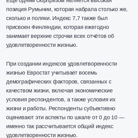
Ещё одним сюрпризом является высокая
позиция Румынии, которая набрала столько же,
сколько и поляки. Индекс 7,7 также был
присвоен Финляндии, которая ежегодно
занимает верхние строчки всех отчётов об
удовлетворенности жизнью.
При создании индексов удовлетворенности
жизнью Евростат учитывает восемь
демографических факторов, связанных с
качеством жизни, включая экономические
условия респондентов, а также условия их
жизни и работы. Респонденты субъективно
оценивают эти аспекты по шкале от 0 до 10 —
именно так рассчитывается общий индекс
удовлетворенности жизнью.