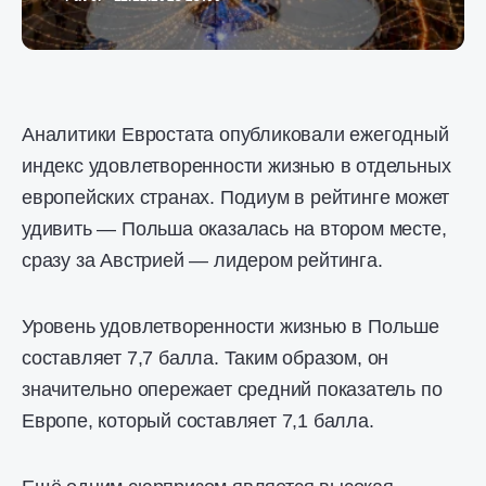
Аналитики Евростата опубликовали ежегодный
индекс удовлетворенности жизнью в отдельных
европейских странах. Подиум в рейтинге может
удивить — Польша оказалась на втором месте,
сразу за Австрией — лидером рейтинга.
Уровень удовлетворенности жизнью в Польше
составляет 7,7 балла. Таким образом, он
значительно опережает средний показатель по
Европе, который составляет 7,1 балла.