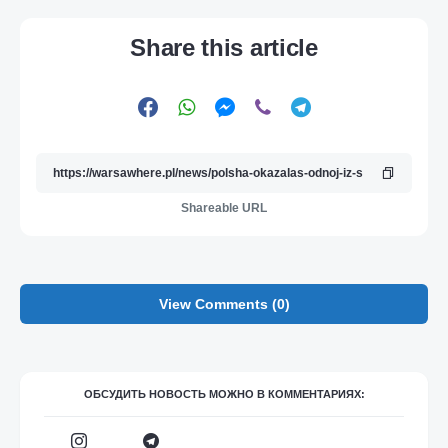
Share this article
Shareable URL
View Comments (0)
ОБСУДИТЬ НОВОСТЬ МОЖНО В КОММЕНТАРИЯХ: