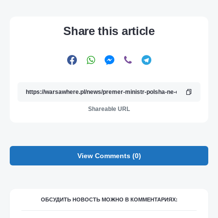
Share this article
Shareable URL
View Comments (0)
ОБСУДИТЬ НОВОСТЬ МОЖНО В КОММЕНТАРИЯХ: