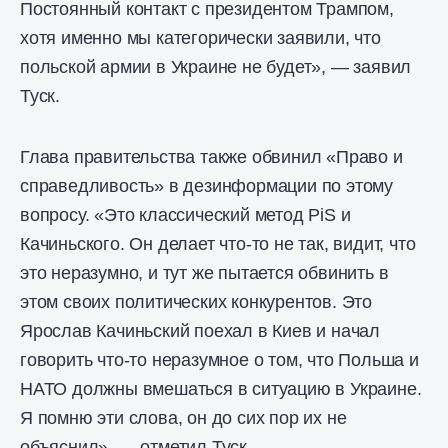
Постоянный контакт с президентом Трампом,
хотя именно мы категорически заявили, что
польской армии в Украине не будет», — заявил
Туск.
Глава правительства также обвинил «Право и
справедливость» в дезинформации по этому
вопросу. «Это классический метод PiS и
Качиньского. Он делает что-то не так, видит, что
это неразумно, и тут же пытается обвинить в
этом своих политических конкурентов. Это
Ярослав Качиньский поехал в Киев и начал
говорить что-то неразумное о том, что Польша и
НАТО должны вмешаться в ситуацию в Украине.
Я помню эти слова, он до сих пор их не
объяснил», — отметил Туск.