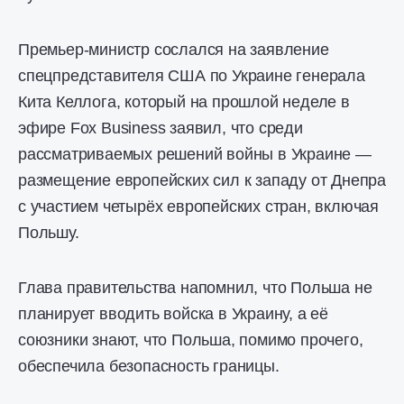
Премьер-министр сослался на заявление
спецпредставителя США по Украине генерала
Кита Келлога, который на прошлой неделе в
эфире Fox Business заявил, что среди
рассматриваемых решений войны в Украине —
размещение европейских сил к западу от Днепра
с участием четырёх европейских стран, включая
Польшу.
Глава правительства напомнил, что Польша не
планирует вводить войска в Украину, а её
союзники знают, что Польша, помимо прочего,
обеспечила безопасность границы.