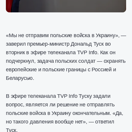
«Мы не отправим польские войска в Украину», —
заверил премьер-министр Дональд Туск во
вторник в эфире телеканала TVP Info. Как он
подчеркнул, задача польских солдат — охранять
европейские и польские границы с Россией и
Беларусью.
В эфире телеканала TVP Info Туску задали
вопрос, является ли решение не отправлять
польские войска в Украину окончательным. «Да,
но такого давления вообще нет», — ответил
Туск.