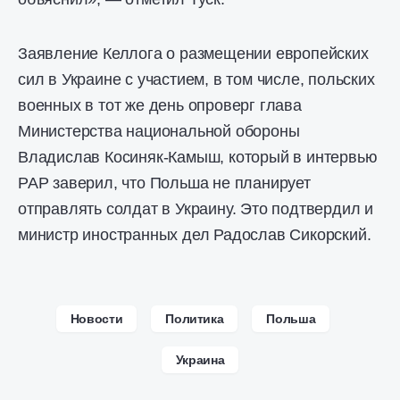
Заявление Келлога о размещении европейских
сил в Украине с участием, в том числе, польских
военных в тот же день опроверг глава
Министерства национальной обороны
Владислав Косиняк-Камыш, который в интервью
PAP заверил, что Польша не планирует
отправлять солдат в Украину. Это подтвердил и
министр иностранных дел Радослав Сикорский.
Новости
Политика
Польша
Украина