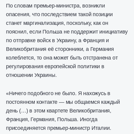
По словам премьер-министра, возникли
опасения, что последствием такой позиции
станет маргинализация, поскольку, как он
пояснил, если Польша не поддержит инициативу
по отправке войск в Украину, а Франция и
Великобритания её сторонники, а Германия
колеблется, то она может быть отстранена от
регулирования европейской политики в
отношении Украины.
«Ничего подобного не было. Я нахожусь в
постоянном контакте — мы общаемся каждый
день (…) в этом квартете Великобритания,
Франция, Германия, Польша. Иногда
присоединяется премьер-министр Италии.