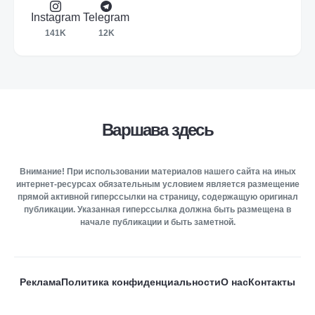
Instagram
Telegram
141K
12K
Варшава здесь
Внимание! При использовании материалов нашего сайта на иных
интернет-ресурсах обязательным условием является размещение
прямой активной гиперссылки на страницу, содержащую оригинал
публикации. Указанная гиперссылка должна быть размещена в
начале публикации и быть заметной.
Реклама
Политика конфиденциальности
О нас
Контакты