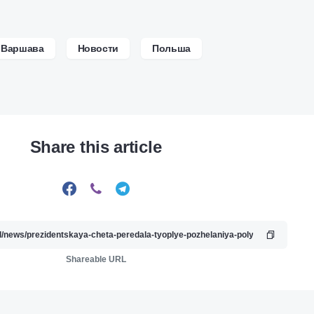
Варшава
Новости
Польша
Share this article
Shareable URL