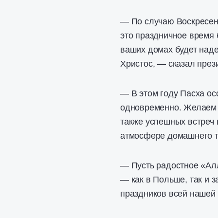
— По случаю Воскресен
это праздничное время 
ваших домах будет наде
Христос, — сказал през
— В этом году Пасха ос
одновременно. Желаем 
также успешных встреч 
атмосфере домашнего те
— Пусть радостное «Ал
— как в Польше, так и 
праздников всей нашей