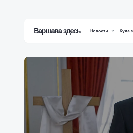
Варшава здесь
Новости
Куда 