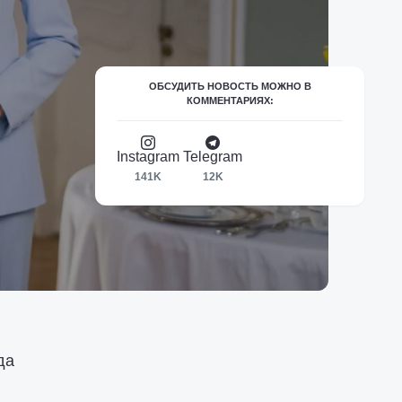
ОБСУДИТЬ НОВОСТЬ МОЖНО В
КОММЕНТАРИЯХ:
Instagram
Telegram
141K
12K
да