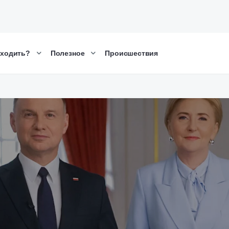
сходить?
Полезное
Происшествия