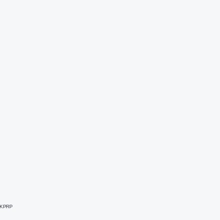
: KPRP