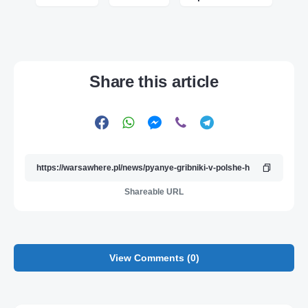
Share this article
Shareable URL
View Comments (0)