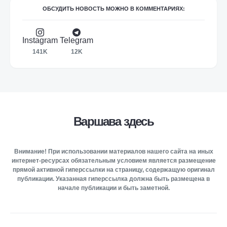
ОБСУДИТЬ НОВОСТЬ МОЖНО В КОММЕНТАРИЯХ:
Instagram
Telegram
141K
12K
Варшава здесь
Внимание! При использовании материалов нашего сайта на иных
интернет-ресурсах обязательным условием является размещение
прямой активной гиперссылки на страницу, содержащую оригинал
публикации. Указанная гиперссылка должна быть размещена в
начале публикации и быть заметной.