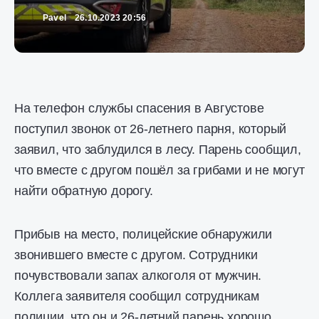
Pavel
26.10.2023 20:56
На телефон службы спасения в Августове
поступил звонок от 26-летнего парня, который
заявил, что заблудился в лесу. Парень сообщил,
что вместе с другом пошёл за грибами и не могут
найти обратную дорогу.
Прибыв на место, полицейские обнаружили
звонившего вместе с другом. Сотрудники
почувствовали запах алкоголя от мужчин.
Коллега заявителя сообщил сотрудникам
полиции, что он и 26-летний парень хорошо