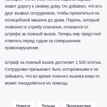
знают дорогу к своему дому. Он добавил, что его
друг вызвал сотрудников, чтобы прокатиться на
полицейской машине до дома. Парень, который
позвонил в службу спасения, отказался от
штрафа за ложный вызов. Теперь ему предстоит
ответить перед судом за совершенное
правонарушение.
Штраф за ложный вызов достигает 1 500 злотых.
Сотрудники призывают быть осторожными и не
забывать, что во время ложного вызова кому-то
может понадобиться их помощь.
Новости
Польша
Происшествия