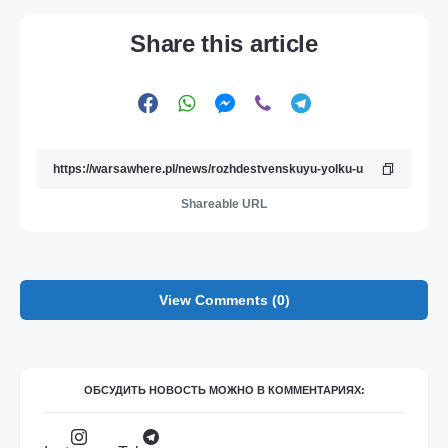
Share this article
Shareable URL
View Comments (0)
ОБСУДИТЬ НОВОСТЬ МОЖНО В КОММЕНТАРИЯХ: