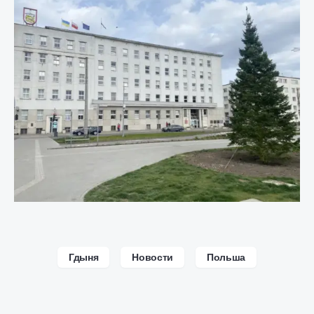
Гдыня
Новости
Польша