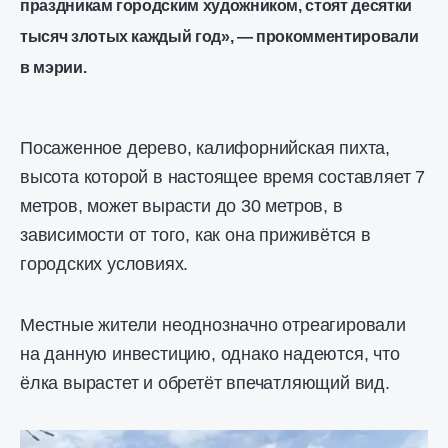
праздникам городским художником, стоят десятки
тысяч злотых каждый год», — прокомментировали
в мэрии.
Посаженное дерево, калифорнийская пихта,
высота которой в настоящее время составляет 7
метров, может вырасти до 30 метров, в
зависимости от того, как она приживётся в
городских условиях.
Местные жители неоднозначно отреагировали
на данную инвестицию, однако надеются, что
ёлка вырастет и обретёт впечатляющий вид.