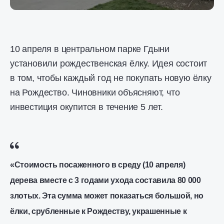
10 апреля в центральном парке Гдыни
установили рождественская ёлку. Идея состоит
в том, чтобы каждый год не покупать новую ёлку
на Рождество. Чиновники объясняют, что
инвестиция окупится в течение 5 лет.
«Стоимость посаженного в среду (10 апреля)
дерева вместе с 3 годами ухода составила 80 000
злотых. Эта сумма может показаться большой, но
ёлки, срубленные к Рождеству, украшенные к