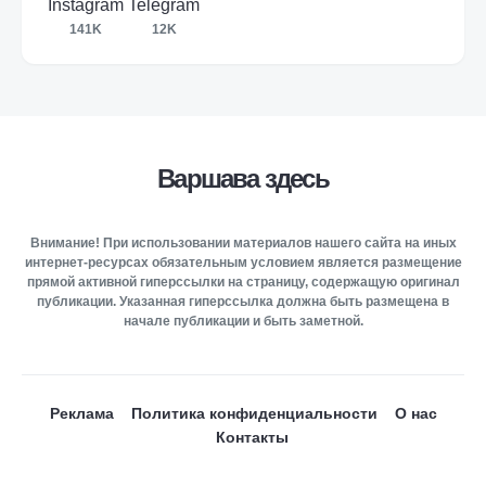
Instagram
Telegram
141K
12K
Варшава здесь
Внимание! При использовании материалов нашего сайта на иных
интернет-ресурсах обязательным условием является размещение
прямой активной гиперссылки на страницу, содержащую оригинал
публикации. Указанная гиперссылка должна быть размещена в
начале публикации и быть заметной.
Реклама
Политика конфиденциальности
О нас
Контакты