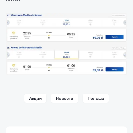
Акции
Новости
Польша