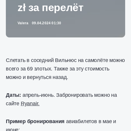
zł за перелёт
Valera
09.04.2024 01:30
Слетать в соседний Вильнюс на самолёте можно
всего за 69 злотых. Также за эту стоимость
можно и вернуться назад.
Даты:
апрель-июнь. Забронировать можно на
сайте
Ryanair.
Пример бронирования
авиабилетов в мае и
июне: