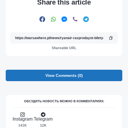
Share this article
Shareable URL
View Comments (0)
ОБСУДИТЬ НОВОСТЬ МОЖНО В КОММЕНТАРИЯХ:
Instagram
Telegram
141K
12K