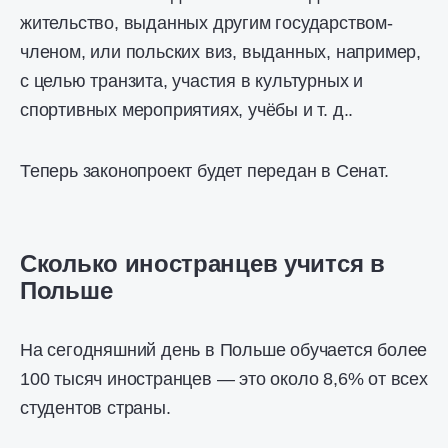
жительство, выданных другим государством-
членом, или польских виз, выданных, например,
с целью транзита, участия в культурных и
спортивных мероприятиях, учёбы и т. д..
Теперь законопроект будет передан в Сенат.
Сколько иностранцев учится в
Польше
На сегодняшний день в Польше обучается более
100 тысяч иностранцев — это около 8,6% от всех
студентов страны.