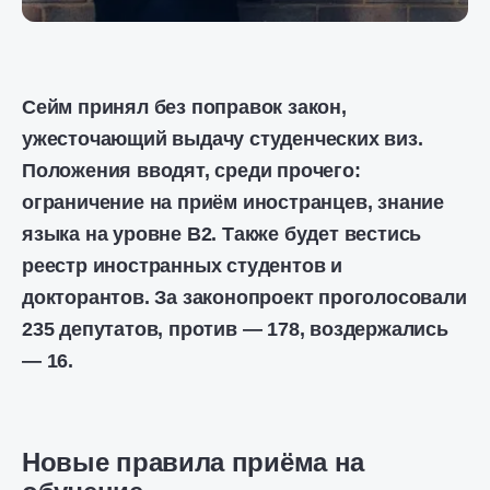
Сейм принял без поправок закон,
ужесточающий выдачу студенческих виз.
Положения вводят, среди прочего:
ограничение на приём иностранцев, знание
языка на уровне B2. Также будет вестись
реестр иностранных студентов и
докторантов. За законопроект проголосовали
235 депутатов, против — 178, воздержались
— 16.
Новые правила приёма на