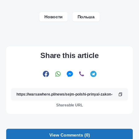
Новости
Польша
Share this article
Shareable URL
View Comments (0)