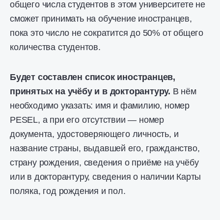
общего числа студентов в этом университете не
сможет принимать на обучение иностранцев,
пока это число не сократится до 50% от общего
количества студентов.
Будет составлен список иностранцев,
принятых на учёбу и в докторантуру.
В нём
необходимо указать: имя и фамилию, номер
PESEL, а при его отсутствии — номер
документа, удостоверяющего личность, и
название страны, выдавшей его, гражданство,
страну рождения, сведения о приёме на учёбу
или в докторантуру, сведения о наличии Карты
поляка, год рождения и пол.