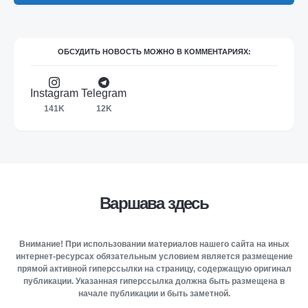
ОБСУДИТЬ НОВОСТЬ МОЖНО В КОММЕНТАРИЯХ:
Instagram
Telegram
141K
12K
Варшава здесь
Внимание! При использовании материалов нашего сайта на иных
интернет-ресурсах обязательным условием является размещение
прямой активной гиперссылки на страницу, содержащую оригинал
публикации. Указанная гиперссылка должна быть размещена в
начале публикации и быть заметной.