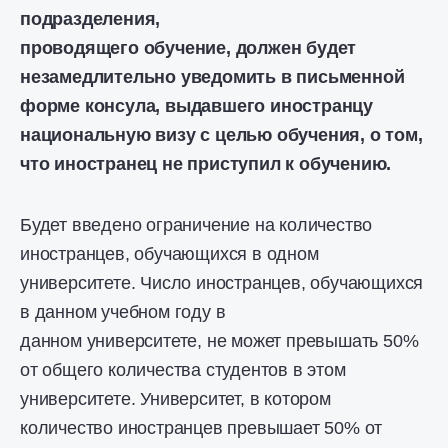
подразделения,
проводящего обучение, должен будет
незамедлительно уведомить в письменной
форме консула, выдавшего иностранцу
национальную визу с целью обучения, о том,
что иностранец не приступил к обучению.
Будет введено ограничение на количество
иностранцев, обучающихся в одном
университете. Число иностранцев, обучающихся
в данном учебном году в
данном университете, не может превышать 50%
от общего количества студентов в этом
университете. Университет, в котором
количество иностранцев превышает 50% от