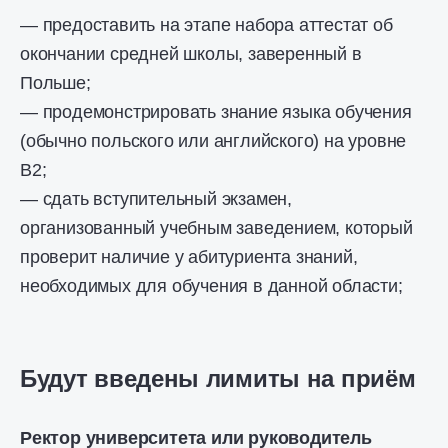
— предоставить на этапе набора аттестат об
окончании средней школы, заверенный в
Польше;
— продемонстрировать знание языка обучения
(обычно польского или английского) на уровне
B2;
— сдать вступительный экзамен,
организованный учебным заведением, который
проверит наличие у абитуриента знаний,
необходимых для обучения в данной области;
Будут введены лимиты на приём
Ректор университета или руководитель