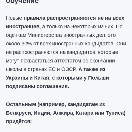
обучение
Новые
правила распространяются не на всех
иностранцев
, а только на некоторых из них. По
оценкам Министерства иностранных дел, это
около 30% от всех иностранных кандидатов. Они
не распространяются на кандидатов, которые
могут похвастаться аттестатом об окончании
школы в странах ЕС и ОЭСР.
А также из
Украины и Китая, с которыми у Польши
подписаны соглашения.
Остальным (например, кандидатам из
Беларуси, Индии, Алжира, Катара или Туниса)
придётся: