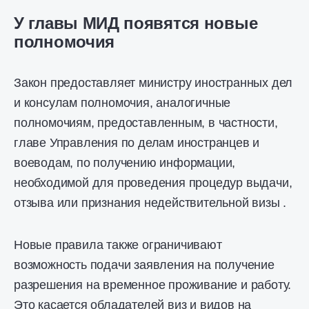
У главы МИД появятся новые
полномочия
Закон предоставляет министру иностранных дел
и консулам полномочия, аналогичные
полномочиям, предоставленным, в частности,
главе Управления по делам иностранцев и
воеводам, по получению информации,
необходимой для проведения процедур выдачи,
отзыва или признания недействительной визы .
Новые правила также ограничивают
возможность подачи заявления на получение
разрешения на временное проживание и работу.
Это касается обладателей виз и видов на