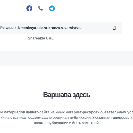
Shareable URL
Варшава здесь
и материалов нашего сайта на иных интернет-ресурсах обязательным у
ки на страницу, содержащую оригинал публикации. Указанная гиперссыл
начале публикации и быть заметной.