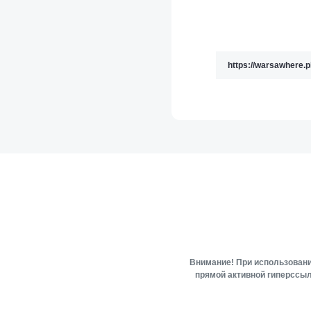
Внимание! При использовани
прямой активной гиперссыл