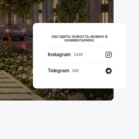
ОБСУДИТЬ НОВОСТЬ МОЖНО В
КОММЕНТАРИЯХ:
Instagram
141K
Telegram
12K