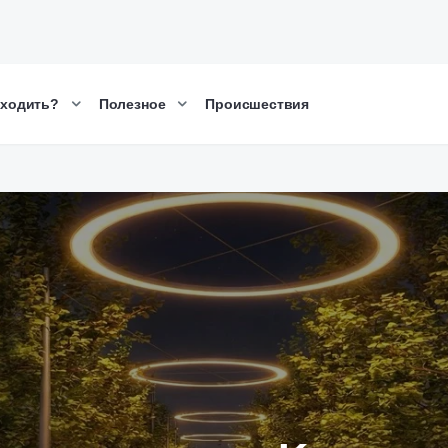
сходить?
Полезное
Происшествия