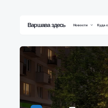
Варшава здесь
Новости
Куда 