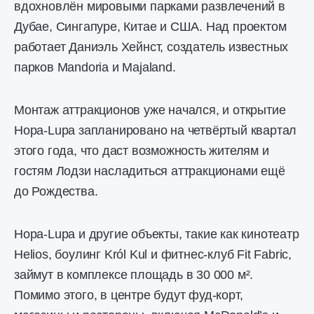
вдохновлён мировыми парками развлечений в
Дубае, Сингапуре, Китае и США. Над проектом
работает Даниэль Хейнст, создатель известных
парков Mandoria и Majaland.
Монтаж аттракционов уже начался, и открытие
Hopa-Lupa запланировано на четвёртый квартал
этого года, что даст возможность жителям и
гостям Лодзи насладиться аттракционами ещё
до Рождества.
Hopa-Lupa и другие объекты, такие как кинотеатр
Helios, боулинг Król Kul и фитнес-клуб Fit Fabric,
займут в комплексе площадь в 30 000 м².
Помимо этого, в центре будут фуд-корт,