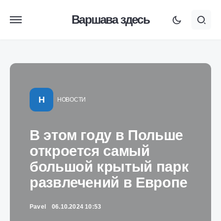
Варшава здесь
Н
НОВОСТИ
В этом году в Польше
откроется самый
большой крытый парк
развлечений в Европе
Pavel
06.10.2024 10:53