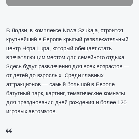
В Лодзи, в комплексе Nowa Szukaja, строится
крупнейший в Европе крытый развлекательный
центр Hopa-Lupa, который обещает стать
впечатляющим местом для семейного отдыха.
Здесь будут развлечения для всех возрастов —
от детей до взрослых. Среди главных
аттракционов — самый большой в Европе
батутный парк, картинг, тематические комнаты
для празднования дней рождения и более 120
игровых автоматов.