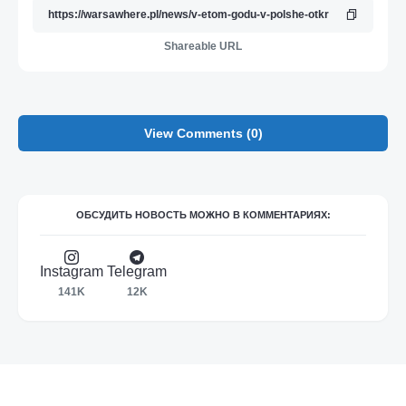
Shareable URL
View Comments (0)
ОБСУДИТЬ НОВОСТЬ МОЖНО В КОММЕНТАРИЯХ:
Instagram
Telegram
141K
12K