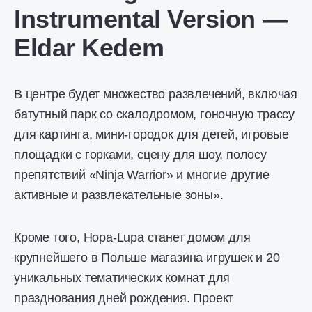
Instrumental Version —
Eldar Kedem
В центре будет множество развлечений, включая
батутный парк со скалодромом, гоночную трассу
для картинга, мини-городок для детей, игровые
площадки с горками, сцену для шоу, полосу
препятствий «Ninja Warrior» и многие другие
активные и развлекательные зоны».
Кроме того, Hopa-Lupa станет домом для
крупнейшего в Польше магазина игрушек и 20
уникальных тематических комнат для
празднования дней рождения. Проект