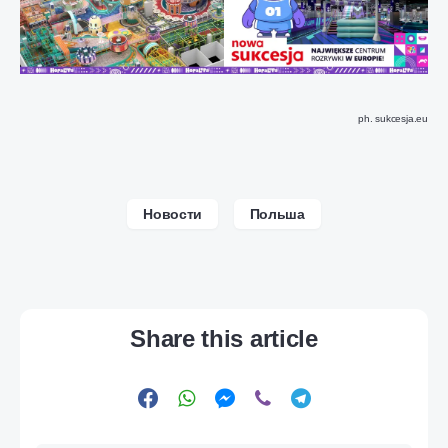
ph. sukcesja.eu
Новости
Польша
Share this article