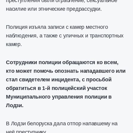
преступления были ограбление, сексуальное
насилие или этнические предрассудки.
Полиция изъяла записи с камер местного
наблюдения, а также с уличных и транспортных
камер.
Сотрудники полиции обращаются ко всем,
кто может помочь опознать нападавшего или
стал свидетелем инцидента, с просьбой
обратиться в 1-й полицейский участок
Муниципального управления полиции в
Лодзи.
В Лодзи белоруска дала отпор напавшему на
неё преступнику