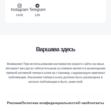
Instagram
Telegram
141K
12K
Варшава здесь
Внимание! При использовании материалов нашего сайта на иных
интернет-ресурсах обязательным условием является размещение
прямой активной гиперссылки на страницу, содержащую оригинал
публикации. Указанная гиперссылка должна быть размещена в
начале публикации и быть заметной.
Реклама
Политика конфиденциальности
О нас
Контакты