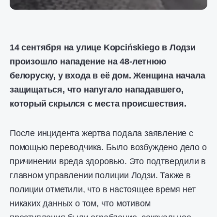
14 сентября на улице Kopcińskiego в Лодзи
произошло нападение на 48-летнюю
белоруску, у входа в её дом.
Женщина начала
защищаться, что напугало нападавшего,
который скрылся с места происшествия.
После инцидента жертва подала заявление с
помощью переводчика. Было возбуждено дело о
причинении вреда здоровью. Это подтвердили в
главном управлении полиции Лодзи. Также в
полиции отметили, что в настоящее время нет
никаких данных о том, что мотивом