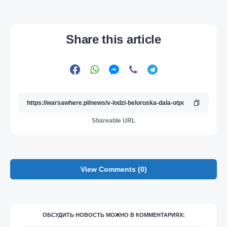
Share this article
Shareable URL
View Comments (0)
ОБСУДИТЬ НОВОСТЬ МОЖНО В КОММЕНТАРИЯХ: