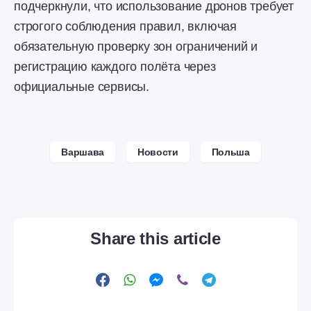
подчеркнули, что использование дронов требует
строгого соблюдения правил, включая
обязательную проверку зон ограничений и
регистрацию каждого полёта через
официальные сервисы.
Варшава
Новости
Польша
Share this article