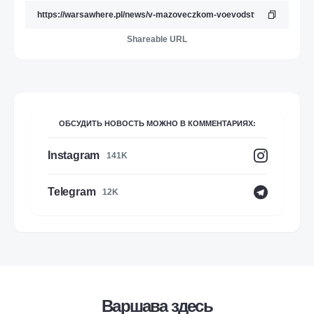
Shareable URL
ОБСУДИТЬ НОВОСТЬ МОЖНО В КОММЕНТАРИЯХ:
Instagram
141K
Telegram
12K
Варшава здесь