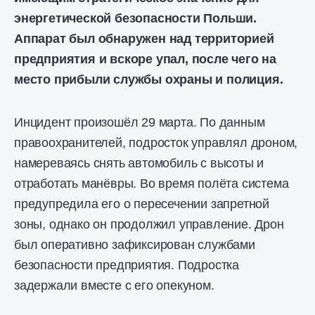
энергетической безопасности Польши.
Аппарат был обнаружен над территорией
предприятия и вскоре упал, после чего на
место прибыли службы охраны и полиция.
Инцидент произошёл 29 марта. По данным
правоохранителей, подросток управлял дроном,
намереваясь снять автомобиль с высоты и
отработать манёвры. Во время полёта система
предупредила его о пересечении запретной
зоны, однако он продолжил управление. Дрон
был оперативно зафиксирован службами
безопасности предприятия. Подростка
задержали вместе с его опекуном.