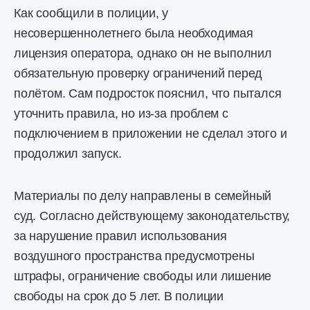
Как сообщили в полиции, у
несовершеннолетнего была необходимая
лицензия оператора, однако он не выполнил
обязательную проверку ограничений перед
полётом. Сам подросток пояснил, что пытался
уточнить правила, но из-за проблем с
подключением в приложении не сделал этого и
продолжил запуск.
Материалы по делу направлены в семейный
суд. Согласно действующему законодательству,
за нарушение правил использования
воздушного пространства предусмотрены
штрафы, ограничение свободы или лишение
свободы на срок до 5 лет. В полиции