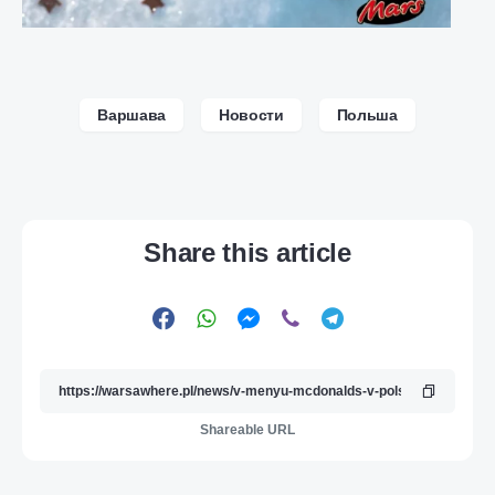
Варшава
Новости
Польша
Share this article
Shareable URL