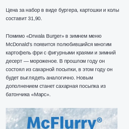
Цена за набор в виде бургера, картошки и колы
составит 31,90.
Помимо «Drwala Burger» в зимнем меню
McDonald’s появится полюбившийся многим
картофель фри с фигурными краями и зимний
десерт — мороженое. В прошлом году он
состоял из сахарной посыпки, в этом году он
будет выглядеть аналогично. Новым
дополнением станет сахарная посыпка из
батончика «Марс».