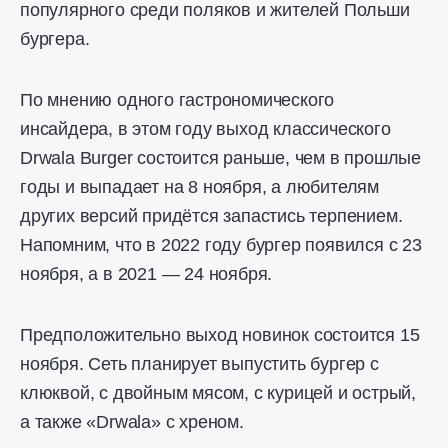
популярного среди поляков и жителей Польши
бургера.
По мнению одного гастрономического
инсайдера, в этом году выход классического
Drwala Burger состоится раньше, чем в прошлые
годы и выпадает на 8 ноября, а любителям
других версий придётся запастись терпением.
Напомним, что в 2022 году бургер появился с 23
ноября, а в 2021 — 24 ноября.
Предположительно выход новинок состоится 15
ноября. Сеть планирует выпустить бургер с
клюквой, с двойным мясом, с курицей и острый,
а также «Drwala» с хреном.