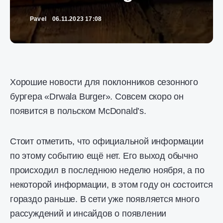
Pavel
06.11.2023 17:08
Хорошие новости для поклонников сезонного
бургера «Drwala Burger». Совсем скоро он
появится в польском McDonald’s.
Стоит отметить, что официальной информации
по этому событию ещё нет. Его выход обычно
происходил в последнюю неделю ноября, а по
некоторой информации, в этом году он состоится
гораздо раньше. В сети уже появляется много
рассуждений и инсайдов о появлении