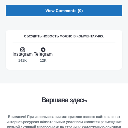
View Comments (0)
ОБСУДИТЬ НОВОСТЬ МОЖНО В КОММЕНТАРИЯХ:
Instagram
Telegram
141K
12K
Варшава здесь
Внимание! При использовании материалов нашего сайта на иных
интернет-ресурсах обязательным условием является размещение
прямой активной гиперссылки на страницу, содержащую оригинал