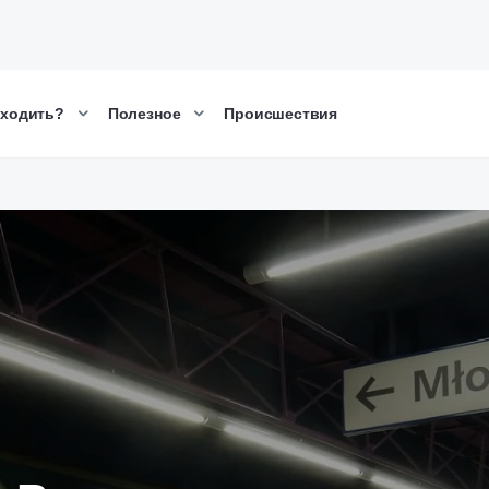
сходить?
Полезное
Происшествия