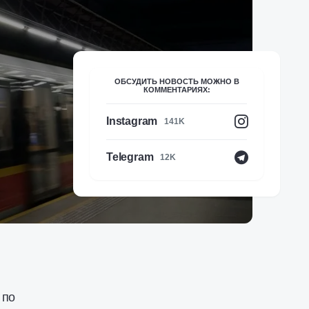
ОБСУДИТЬ НОВОСТЬ МОЖНО В
КОММЕНТАРИЯХ:
Instagram
141K
Telegram
12K
 по