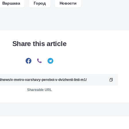
Варшава
Город
Новости
Share this article
Shareable URL