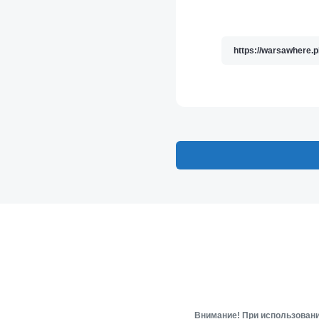
Внимание! При использовани