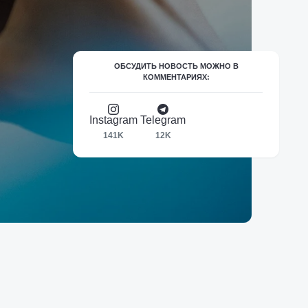
ОБСУДИТЬ НОВОСТЬ МОЖНО В
КОММЕНТАРИЯХ:
Instagram
Telegram
141K
12K