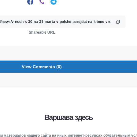
Shareable URL
View Comments (0)
Варшава здесь
и материалов нашего сайта на иных интернет-ресурсах обязательным у