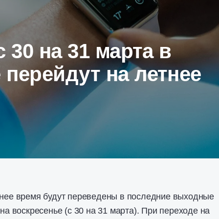
с 30 на 31 марта в
перейдут на летнее
тнее время будут переведены в последние выходные
 на воскресенье (с 30 на 31 марта). При переходе на