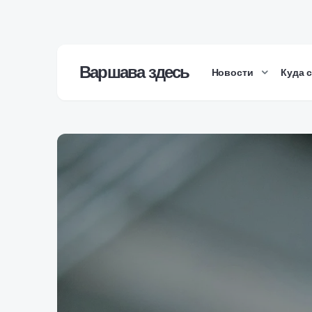
Варшава здесь
Новости
Куда 