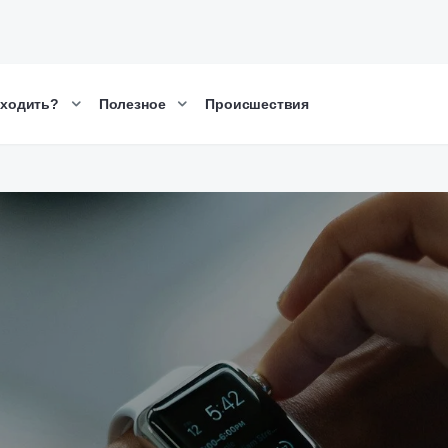
сходить?
Полезное
Происшествия