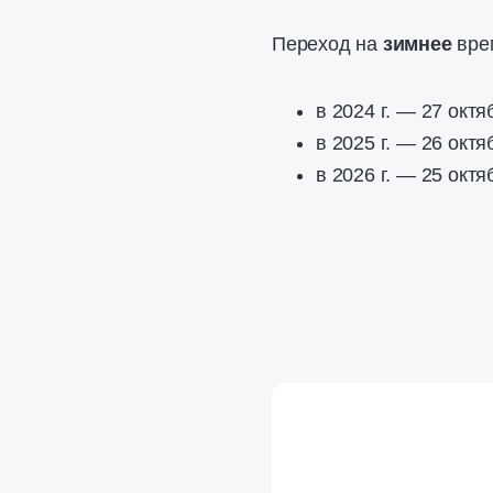
Переход на
зимнее
вре
в 2024 г. — 27 октя
в 2025 г. — 26 октя
в 2026 г. — 25 октя