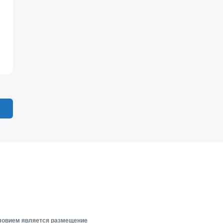
словием является размещение