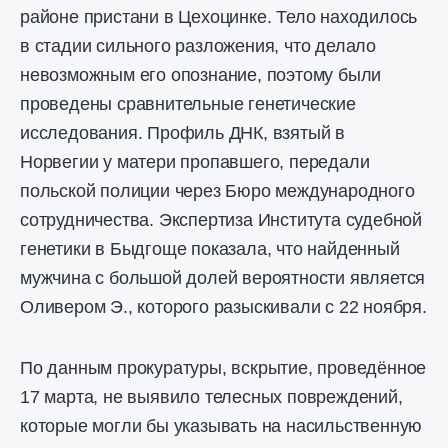
районе пристани в Цехоцинке. Тело находилось
в стадии сильного разложения, что делало
невозможным его опознание, поэтому были
проведены сравнительные генетические
исследования. Профиль ДНК, взятый в
Норвегии у матери пропавшего, передали
польской полиции через Бюро международного
сотрудничества. Экспертиза Института судебной
генетики в Быдгоще показала, что найденный
мужчина с большой долей вероятности является
Оливером Э., которого разыскивали с 22 ноября.
По данным прокуратуры, вскрытие, проведённое
17 марта, не выявило телесных повреждений,
которые могли бы указывать на насильственную