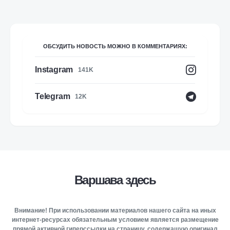
ОБСУДИТЬ НОВОСТЬ МОЖНО В КОММЕНТАРИЯХ:
Instagram
141K
Telegram
12K
Варшава здесь
Внимание! При использовании материалов нашего сайта на иных
интернет-ресурсах обязательным условием является размещение
прямой активной гиперссылки на страницу, содержащую оригинал