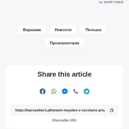
fot. WOPR TORUŃ
Варшава
Новости
Польша
Происшествия
Share this article
Shareable URL