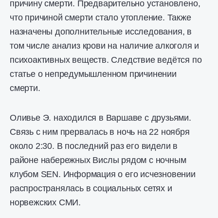
причину смерти. Предварительно установлено,
что причиной смерти стало утопление. Также
назначены дополнительные исследования, в
том числе анализ крови на наличие алкоголя и
психоактивных веществ. Следствие ведётся по
статье о непредумышленном причинении
смерти.
Оливье Э. находился в Варшаве с друзьями.
Связь с ним прервалась в ночь на 22 ноября
около 2:30. В последний раз его видели в
районе набережных Вислы рядом с ночным
клубом SEN. Информация о его исчезновении
распространялась в социальных сетях и
норвежских СМИ.