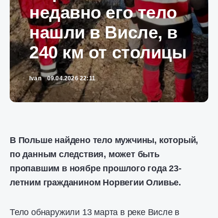
недавно его тело
нашли в Висле, в
240 км от столицы
Ivan
09.04.2026 22:11
В Польше найдено тело мужчины, который,
по данным следствия, может быть
пропавшим в ноябре прошлого года 23-
летним гражданином Норвегии Оливье.
Тело обнаружили 13 марта в реке Висле в